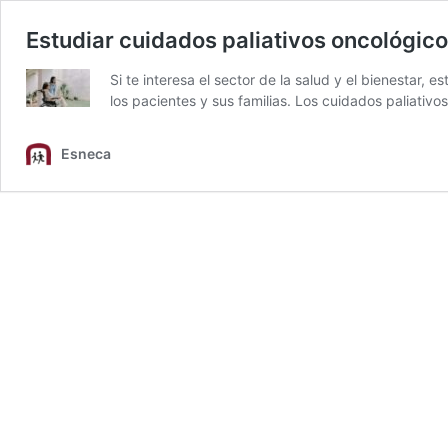
Estudiar cuidados paliativos oncológico
Si te interesa el sector de la salud y el bienestar,
los pacientes y sus familias. Los cuidados paliativ
Esneca