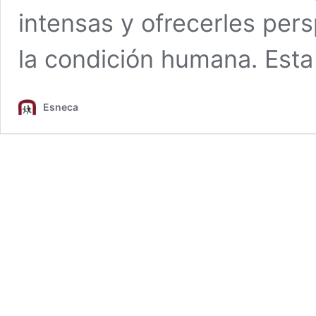
intensas y ofrecerles pers
la condición humana. Est
Esneca