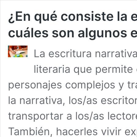
¿En qué consiste la e
cuáles son algunos 
La escritura narrati
literaria que permit
personajes complejos y tr
la narrativa, los/as escrit
transportar a los/as lecto
También, hacerles vivir e