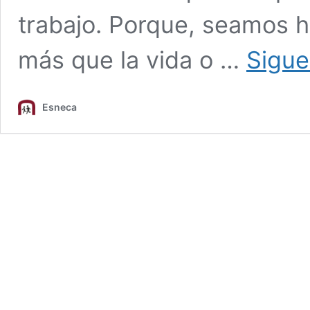
trabajo. Porque, seamos h
más que la vida o …
Sigue
Esneca