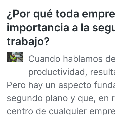
¿Por qué toda empre
importancia a la segu
trabajo?
Cuando hablamos de 
productividad, resul
Pero hay un aspecto fund
segundo plano y que, en re
centro de cualquier empres