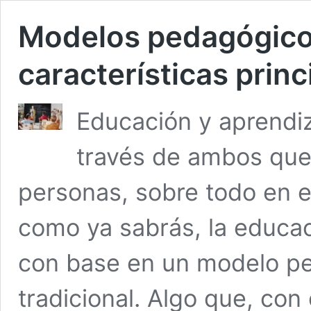
Modelos pedagógicos
características princ
Educación y aprendiz
través de ambos qu
personas, sobre todo en 
como ya sabrás, la educac
con base en un modelo pe
tradicional. Algo que, con