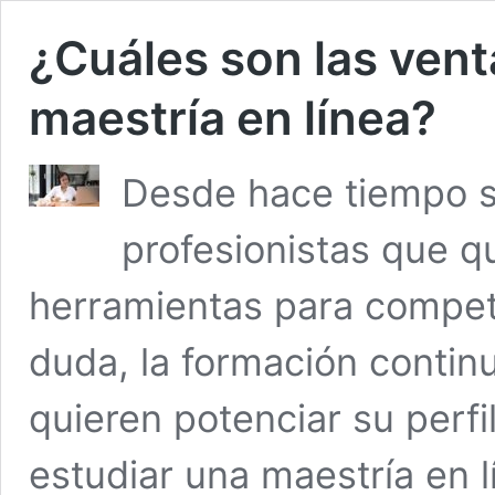
¿Cuáles son las vent
maestría en línea?
Desde hace tiempo se
profesionistas que q
herramientas para competi
duda, la formación contin
quieren potenciar su perfi
estudiar una maestría en l