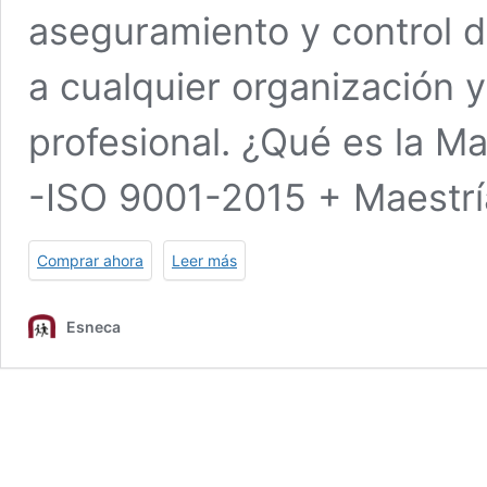
aseguramiento y control d
a cualquier organización 
profesional. ¿Qué es la Ma
-ISO 9001-2015 + Maestr
Comprar ahora
Leer más
Esneca