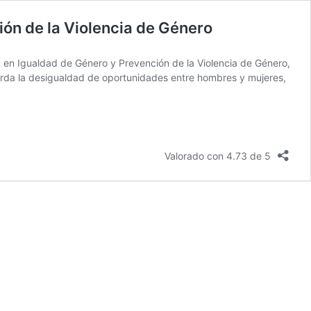
ión de la Violencia de Género
a en Igualdad de Género y Prevención de la Violencia de Género,
borda la desigualdad de oportunidades entre hombres y mujeres,
Valorado con 4.73 de 5