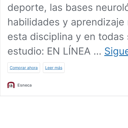
deporte, las bases neurol
habilidades y aprendizaje 
esta disciplina y en todas
estudio: EN LÍNEA …
Sigu
Comprar ahora
Leer más
Esneca