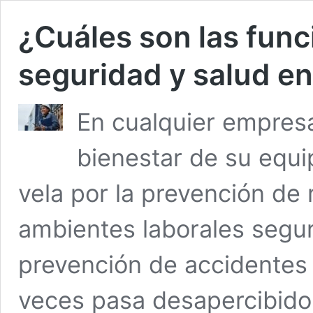
¿Cuáles son las func
seguridad y salud en
En cualquier empresa
bienestar de su equi
vela por la prevención de 
ambientes laborales segur
prevención de accidentes
veces pasa desapercibido,