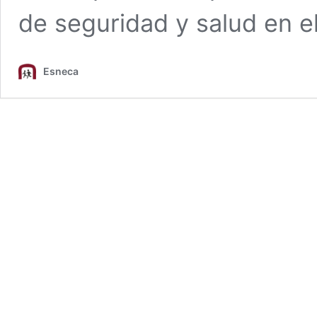
de seguridad y salud en e
Esneca