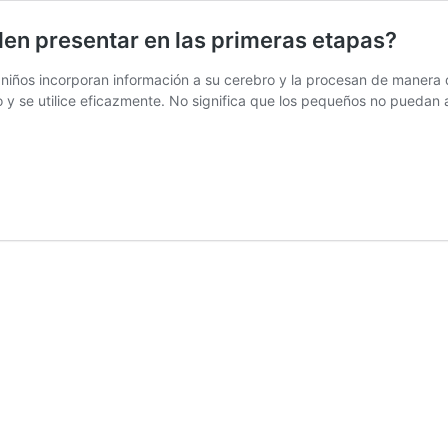
en presentar en las primeras etapas?
 niños incorporan información a su cerebro y la procesan de manera 
 y se utilice eficazmente. No significa que los pequeños no puedan 