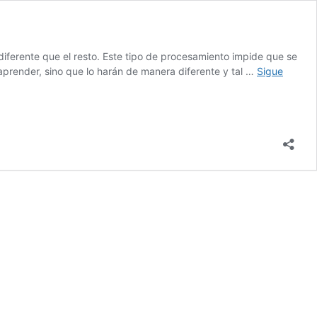
diferente que el resto. Este tipo de procesamiento impide que se
aprender, sino que lo harán de manera diferente y tal …
Sigue