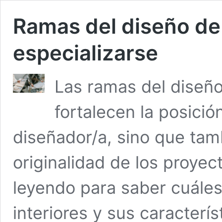
Ramas del diseño de 
especializarse
Las ramas del diseño
fortalecen la posición
diseñador/a, sino que tamb
originalidad de los proye
leyendo para saber cuáles
interiores y sus caracterís