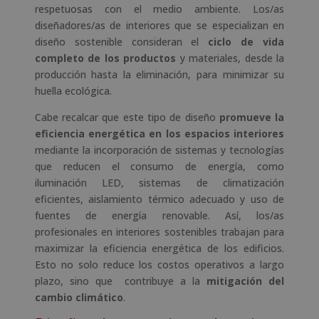
respetuosas con el medio ambiente. Los/as
diseñadores/as de interiores que se especializan en
diseño sostenible consideran el
ciclo de vida
completo de los productos
y materiales, desde la
producción hasta la eliminación, para minimizar su
huella ecológica.
Cabe recalcar que este tipo de diseño
promueve la
eficiencia energética en los espacios interiores
mediante la incorporación de sistemas y tecnologías
que reducen el consumo de energía, como
iluminación LED, sistemas de climatización
eficientes, aislamiento térmico adecuado y uso de
fuentes de energía renovable. Así, los/as
profesionales en interiores sostenibles trabajan para
maximizar la eficiencia energética de los edificios.
Esto no solo reduce los costos operativos a largo
plazo, sino que contribuye a la
mitigación del
cambio climático
.