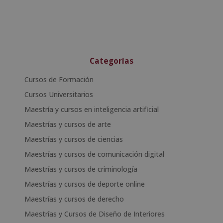
Categorías
Cursos de Formación
Cursos Universitarios
Maestría y cursos en inteligencia artificial
Maestrías y cursos de arte
Maestrías y cursos de ciencias
Maestrías y cursos de comunicación digital
Maestrías y cursos de criminología
Maestrías y cursos de deporte online
Maestrías y cursos de derecho
Maestrías y Cursos de Diseño de Interiores