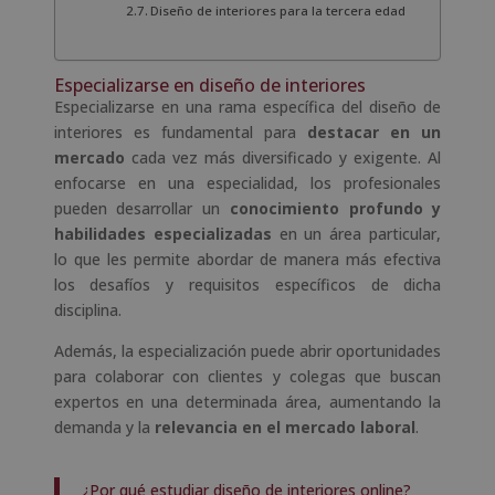
Diseño de interiores para la tercera edad
Especializarse en diseño de interiores
Especializarse en una rama específica del diseño de
interiores es fundamental para
destacar en un
mercado
cada vez más diversificado y exigente. Al
enfocarse en una especialidad, los profesionales
pueden desarrollar un
conocimiento profundo y
habilidades especializadas
en un área particular,
lo que les permite abordar de manera más efectiva
los desafíos y requisitos específicos de dicha
disciplina.
Además, la especialización puede abrir oportunidades
para colaborar con clientes y colegas que buscan
expertos en una determinada área, aumentando la
demanda y la
relevancia en el mercado laboral
.
¿Por qué estudiar diseño de interiores online?