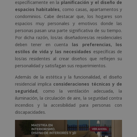
específicamente en la
planificación y el diseño de
espacios habitables
, como casas, apartamentos y
condominios. Cabe destacar que, los hogares son
espacios muy personales y emotivos donde las
personas pasan una parte significativa de su tiempo.
Por dicha razón, los/as diseñadores/as residenciales
deben tener en cuenta
las preferencias, los
estilos de vida y las necesidades
específicas de
los/as residentes al crear diseños que reflejen su
personalidad y satisfagan sus requerimientos.
Además de la estética y la funcionalidad, el diseño
residencial implica
consideraciones técnicas y de
seguridad
, como la ventilación adecuada, la
iluminación, la circulación de aire, la seguridad contra
incendios y la accesibilidad para personas con
discapacidades.