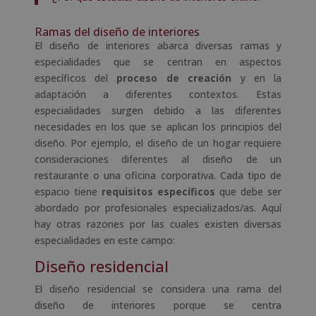
Ramas del diseño de interiores
El diseño de interiores abarca diversas ramas y
especialidades que se centran en aspectos
específicos del
proceso de creación
y en la
adaptación a diferentes contextos. Estas
especialidades surgen debido a las diferentes
necesidades en los que se aplican los principios del
diseño. Por ejemplo, el diseño de un hogar requiere
consideraciones diferentes al diseño de un
restaurante o una oficina corporativa. Cada tipo de
espacio tiene
requisitos específicos
que debe ser
abordado por profesionales especializados/as. Aquí
hay otras razones por las cuales existen diversas
especialidades en este campo:
Diseño residencial
El diseño residencial se considera una rama del
diseño de interiores porque se centra