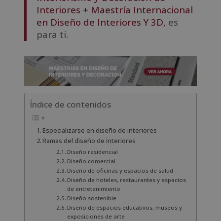
Interiores + Maestría Internacional
en Diseño de Interiores Y 3D,
es
para ti.
Índice de contenidos
Especializarse en diseño de interiores
Ramas del diseño de interiores
Diseño residencial
Diseño comercial
Diseño de oficinas y espacios de salud
Diseño de hoteles, restaurantes y espacios
de entretenimiento
Diseño sostenible
Diseño de espacios educativos, museos y
exposiciones de arte