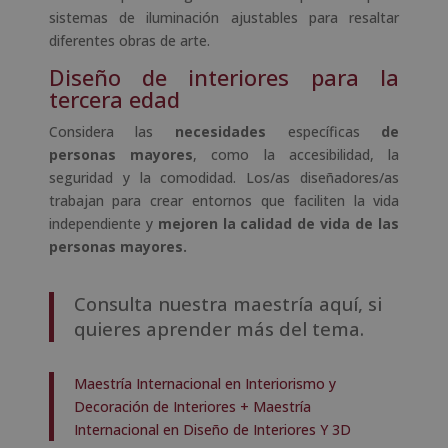
sistemas de iluminación ajustables para resaltar
diferentes obras de arte.
Diseño de interiores para la
tercera edad
Considera las
necesidades
específicas
de
personas mayores
, como la accesibilidad, la
seguridad y la comodidad. Los/as diseñadores/as
trabajan para crear entornos que faciliten la vida
independiente y
mejoren la calidad de vida de las
personas mayores.
Consulta nuestra maestría aquí, si
quieres aprender más del tema.
Maestría Internacional en Interiorismo y
Decoración de Interiores + Maestría
Internacional en Diseño de Interiores Y 3D