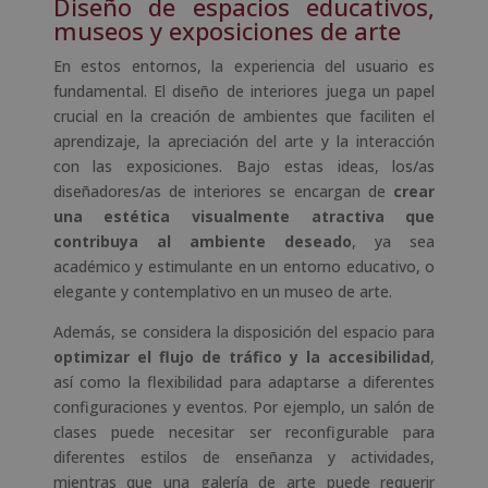
Diseño de espacios educativos,
museos y exposiciones de arte
En estos entornos, la experiencia del usuario es
fundamental. El diseño de interiores juega un papel
crucial en la creación de ambientes que faciliten el
aprendizaje, la apreciación del arte y la interacción
con las exposiciones. Bajo estas ideas, los/as
diseñadores/as de interiores se encargan de
crear
una estética visualmente atractiva que
contribuya al ambiente deseado
, ya sea
académico y estimulante en un entorno educativo, o
elegante y contemplativo en un museo de arte.
Además, se considera la disposición del espacio para
optimizar el flujo de tráfico y la accesibilidad
,
así como la flexibilidad para adaptarse a diferentes
configuraciones y eventos. Por ejemplo, un salón de
clases puede necesitar ser reconfigurable para
diferentes estilos de enseñanza y actividades,
mientras que una galería de arte puede requerir