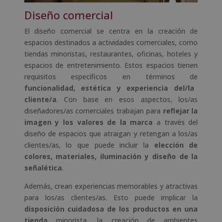
Diseño comercial
El diseño comercial se centra en la creación de
espacios destinados a actividades comerciales, como
tiendas minoristas, restaurantes, oficinas, hoteles y
espacios de entretenimiento. Estos espacios tienen
requisitos específicos en términos de
funcionalidad, estética y experiencia del/la
cliente/a
. Con base en esos aspectos, los/as
diseñadores/as comerciales trabajan para
reflejar la
imagen y los valores de la marca
a través del
diseño de espacios que atraigan y retengan a los/as
clientes/as, lo que puede incluir la
elección de
colores, materiales, iluminación y diseño de la
señalética
.
Además, crean experiencias memorables y atractivas
para los/as clientes/as. Esto puede implicar la
disposición cuidadosa de los productos en una
tienda
minorista, la creación de ambientes