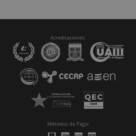
Acreditaciones:
Métodos de Pago: