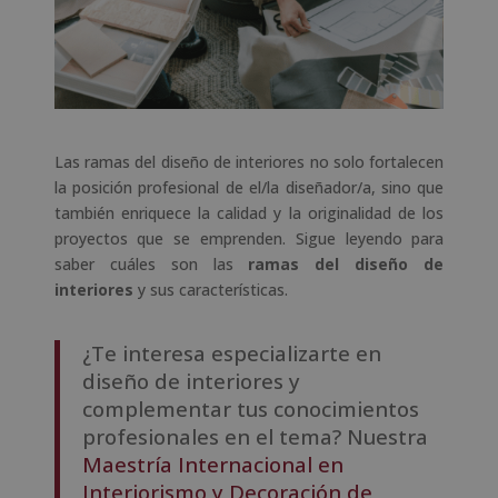
Las ramas del diseño de interiores no solo fortalecen
la posición profesional de el/la diseñador/a, sino que
también enriquece la calidad y la originalidad de los
proyectos que se emprenden. Sigue leyendo para
saber cuáles son las
ramas del diseño de
interiores
y sus características.
¿Te interesa especializarte en
diseño de interiores y
complementar tus conocimientos
profesionales en el tema? Nuestra
Maestría Internacional en
Interiorismo y Decoración de