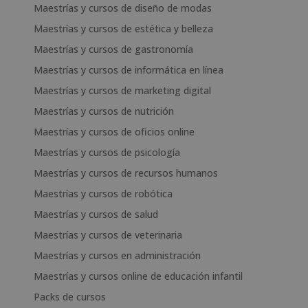
Maestrías y cursos de diseño de modas
Maestrías y cursos de estética y belleza
Maestrías y cursos de gastronomía
Maestrías y cursos de informática en línea
Maestrías y cursos de marketing digital
Maestrías y cursos de nutrición
Maestrías y cursos de oficios online
Maestrías y cursos de psicología
Maestrías y cursos de recursos humanos
Maestrías y cursos de robótica
Maestrías y cursos de salud
Maestrías y cursos de veterinaria
Maestrías y cursos en administración
Maestrías y cursos online de educación infantil
Packs de cursos