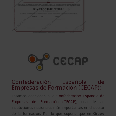
Confederación Española de
Empresas de Formación (CECAP):
Estamos asociados a la
Confederación Española de
Empresas de Formación (CECAP)
, una de las
instituciones nacionales más importantes en el sector
de la formación. Por lo que supone que en
Grupo