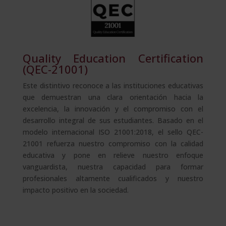
Quality Education Certification
(QEC-21001)
Este distintivo reconoce a las instituciones educativas
que demuestran una clara orientación hacia la
excelencia, la innovación y el compromiso con el
desarrollo integral de sus estudiantes. Basado en el
modelo internacional ISO 21001:2018, el sello QEC-
21001 refuerza nuestro compromiso con la calidad
educativa y pone en relieve nuestro enfoque
vanguardista, nuestra capacidad para formar
profesionales altamente cualificados y nuestro
impacto positivo en la sociedad.