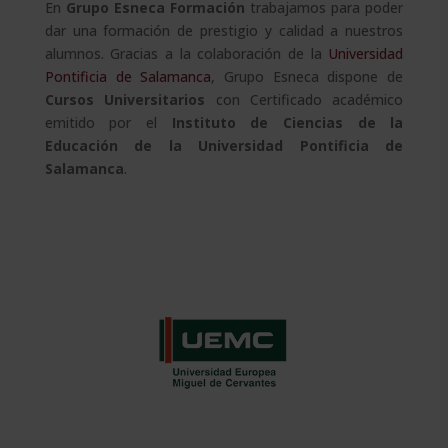
En
Grupo Esneca Formación
trabajamos para poder
dar una formación de prestigio y calidad a nuestros
alumnos. Gracias a la colaboración de la
Universidad
Pontificia de Salamanca
, Grupo Esneca dispone de
Cursos Universitarios
con Certificado académico
emitido por el
Instituto de Ciencias de la
Educación de la Universidad Pontificia de
Salamanca
.