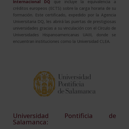
Internacional DQ
que incluye la equivalencia a
créditos europeos (ECTS) sobre la carga horaria de su
formación. Este certificado, expedido por la Agencia
Universitaria DQ, les abrirá las puertas de prestigiosas
universidades gracias a su vinculación con el Círculo de
Universidades Hispanoamericanas UAIII, donde se
encuentran instituciones como la Universidad CLEA.
Universidad Pontificia de
Salamanca: