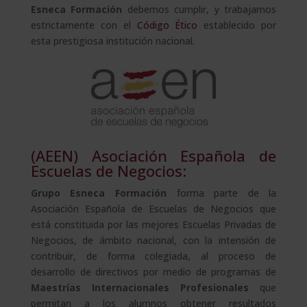
Esneca Formación
debemos cumplir, y trabajamos
estrictamente con el
Código Ético
establecido por
esta prestigiosa institución nacional.
(AEEN) Asociación Española de
Escuelas de Negocios:
Grupo Esneca Formación
forma parte de la
Asociación Española de Escuelas de Negocios que
está constituida por las mejores Escuelas Privadas de
Negocios, de ámbito nacional, con la intensión de
contribuir, de forma colegiada, al proceso de
desarrollo de directivos por medio de programas de
Maestrías Internacionales Profesionales
que
permitan a los alumnos obtener resultados