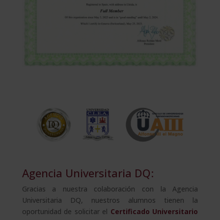
Agencia Universitaria DQ:
Gracias a nuestra colaboración con la Agencia
Universitaria DQ, nuestros alumnos tienen la
oportunidad de solicitar el
Certificado Universitario