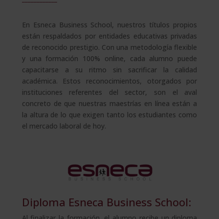
En Esneca Business School, nuestros títulos propios
están respaldados por entidades educativas privadas
de reconocido prestigio. Con una metodología flexible
y una formación 100% online, cada alumno puede
capacitarse a su ritmo sin sacrificar la calidad
académica. Estos reconocimientos, otorgados por
instituciones referentes del sector, son el aval
concreto de que nuestras maestrías en línea están a
la altura de lo que exigen tanto los estudiantes como
el mercado laboral de hoy.
Diploma Esneca Business School:
Al finalizar la formación, el alumno recibe un diploma