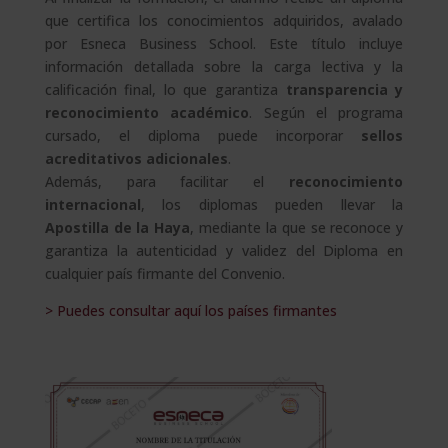
que certifica los conocimientos adquiridos, avalado
por Esneca Business School. Este título incluye
información detallada sobre la carga lectiva y la
calificación final, lo que garantiza
transparencia y
reconocimiento académico
. Según el programa
cursado, el diploma puede incorporar
sellos
acreditativos adicionales
.
Además, para facilitar el
reconocimiento
internacional
, los diplomas pueden llevar la
Apostilla de la Haya
, mediante la que se reconoce y
garantiza la autenticidad y validez del Diploma en
cualquier país firmante del Convenio.
> Puedes consultar aquí los países firmantes