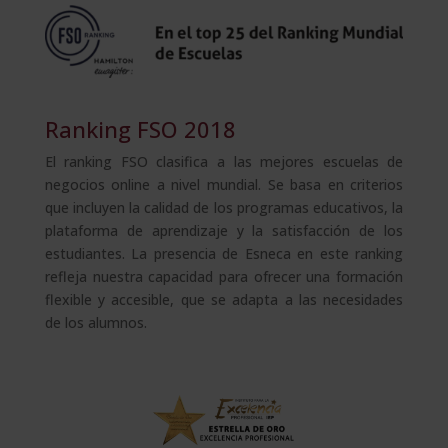
Ranking FSO 2018
El ranking FSO clasifica a las mejores escuelas de
negocios online a nivel mundial. Se basa en criterios
que incluyen la calidad de los programas educativos, la
plataforma de aprendizaje y la satisfacción de los
estudiantes. La presencia de Esneca en este ranking
refleja nuestra capacidad para ofrecer una formación
flexible y accesible, que se adapta a las necesidades
de los alumnos.