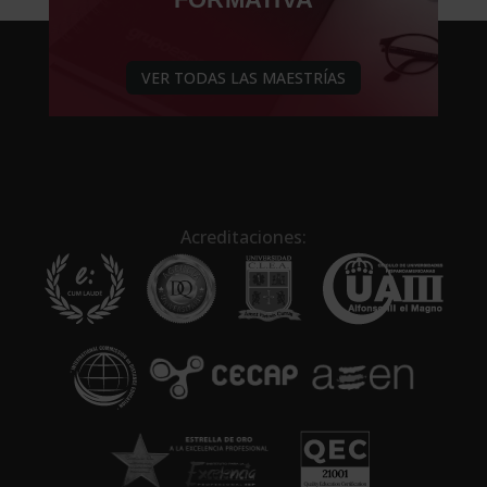
VER TODAS LAS MAESTRÍAS
Acreditaciones: