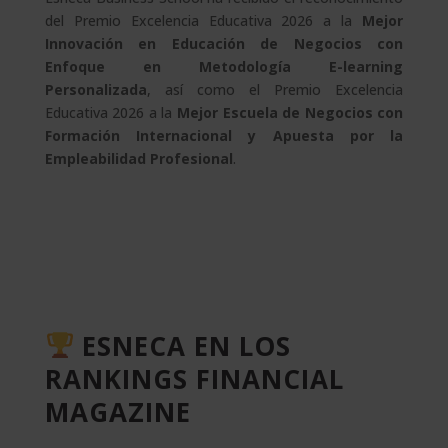
del Premio Excelencia Educativa 2026 a la
Mejor
Innovación en Educación de Negocios con
Enfoque en Metodología E-learning
Personalizada
, así como el Premio Excelencia
Educativa 2026 a la
Mejor Escuela de Negocios con
Formación Internacional y Apuesta por la
Empleabilidad Profesional
.
ESNECA EN LOS
RANKINGS FINANCIAL
MAGAZINE