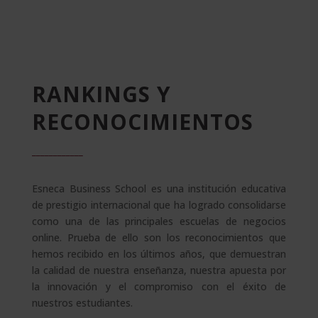
RANKINGS Y
RECONOCIMIENTOS
______
______
Esneca Business School es una institución educativa
de prestigio internacional que ha logrado consolidarse
como una de las principales escuelas de negocios
online. Prueba de ello son los reconocimientos que
hemos recibido en los últimos años, que demuestran
la calidad de nuestra enseñanza, nuestra apuesta por
la innovación y el compromiso con el éxito de
nuestros estudiantes.