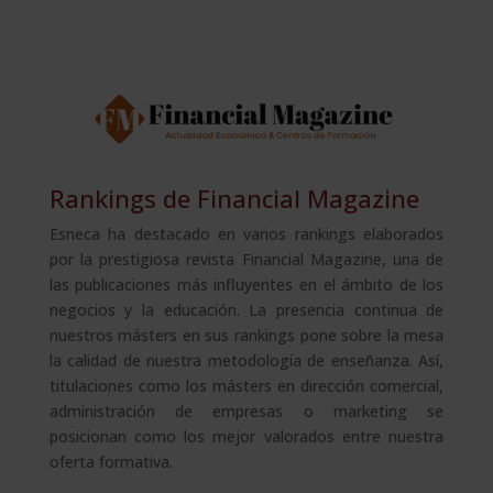
Rankings de Financial Magazine
Esneca ha destacado en varios rankings elaborados
por la prestigiosa revista Financial Magazine, una de
las publicaciones más influyentes en el ámbito de los
negocios y la educación. La presencia continua de
nuestros másters en sus rankings pone sobre la mesa
la calidad de nuestra metodología de enseñanza. Así,
titulaciones como los másters en dirección comercial,
administración de empresas o marketing se
posicionan como los mejor valorados entre nuestra
oferta formativa.