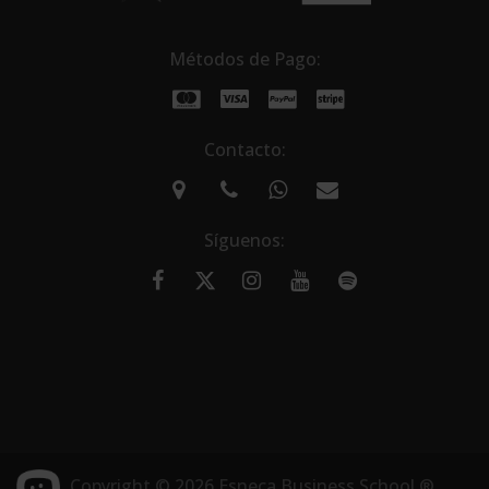
Métodos de Pago:
Contacto:
Síguenos:
Copyright © 2026 Esneca Business School ®