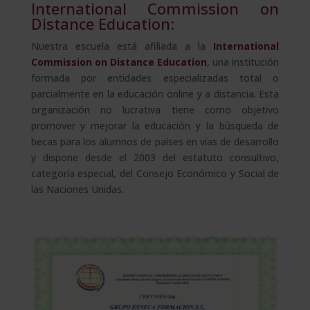
International Commission on
Distance Education:
Nuestra escuela está afiliada a la
International
Commission on Distance Education
, una institución
formada por entidades especializadas total o
parcialmente en la educación online y a distancia. Esta
organización no lucrativa tiene como objetivo
promover y mejorar la educación y la búsqueda de
becas para los alumnos de países en vías de desarrollo
y dispone desde el 2003 del estatuto consultivo,
categoría especial, del Consejo Económico y Social de
las Naciones Unidas.