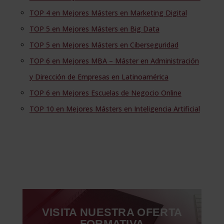
TOP 4 en Mejores Másters en Marketing Digital
TOP 5 en Mejores Másters en Big Data
TOP 5 en Mejores Másters en Ciberseguridad
TOP 6 en Mejores MBA – Máster en Administración
y Dirección de Empresas en Latinoamérica
TOP 6 en Mejores Escuelas de Negocio Online
TOP 10 en Mejores Másters en Inteligencia Artificial
VISITA NUESTRA OFERTA
FORMATIVA