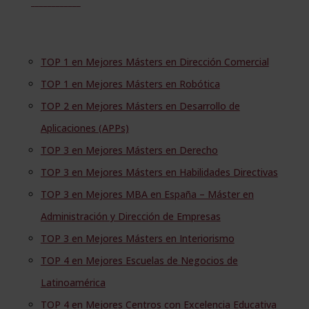
______
______
TOP 1 en Mejores Másters en Dirección Comercial
TOP 1 en Mejores Másters en Robótica
TOP 2 en Mejores Másters en Desarrollo de
Aplicaciones (APPs)
TOP 3 en Mejores Másters en Derecho
TOP 3 en Mejores Másters en Habilidades Directivas
TOP 3 en Mejores MBA en España – Máster en
Administración y Dirección de Empresas
TOP 3 en Mejores Másters en Interiorismo
TOP 4 en Mejores Escuelas de Negocios de
Latinoamérica
TOP 4 en Mejores Centros con Excelencia Educativa