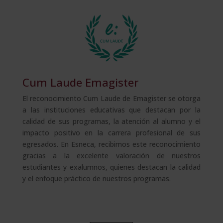
Cum Laude Emagister
El reconocimiento Cum Laude de Emagister se otorga
a las instituciones educativas que destacan por la
calidad de sus programas, la atención al alumno y el
impacto positivo en la carrera profesional de sus
egresados. En Esneca, recibimos este reconocimiento
gracias a la excelente valoración de nuestros
estudiantes y exalumnos, quienes destacan la calidad
y el enfoque práctico de nuestros programas.