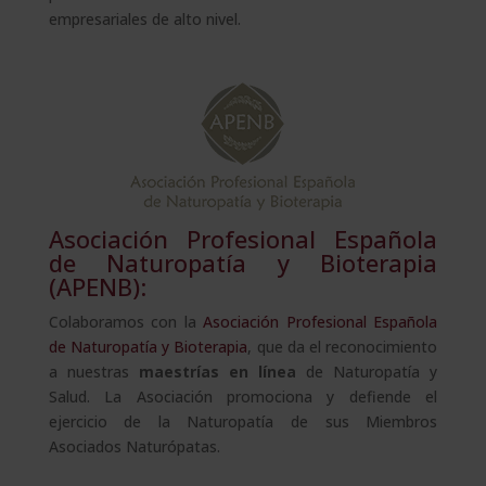
empresariales de alto nivel.
Asociación Profesional Española
de Naturopatía y Bioterapia
(APENB):
Colaboramos con la
Asociación Profesional Española
de Naturopatía y Bioterapia
, que da el reconocimiento
a nuestras
maestrías en línea
de Naturopatía y
Salud. La Asociación promociona y defiende el
ejercicio de la Naturopatía de sus Miembros
Asociados Naturópatas.