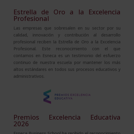
Estrella de Oro a la Excelencia
Profesional
Las empresas que sobresalen en su sector por su
calidad, innovación y contribución al desarrollo
profesional reciben la Estrella de Oro a la Excelencia
Profesional. Este reconocimiento con el que
contamos en Esneca es un testimonio del esfuerzo
continuo de nuestra escuela por mantener los más
altos estándares en todos sus procesos educativos y
administrativos.
Premios Excelencia Educativa
2026
Esneca Business School ha recibido el reconocimiento