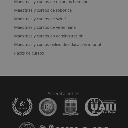
Maestrías y cursos de recursos humanos
Maestrías y cursos de robótica
Maestrías y cursos de salud
Maestrías y cursos de veterinaria
Maestrías y cursos en administración
Maestrías y cursos online de educación infantil
Packs de cursos
Acreditaciones: