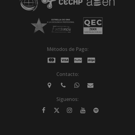
Métodos de Pago:
Contacto:
Síguenos: