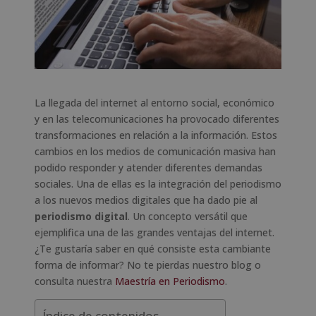
La llegada del internet al entorno social, económico
y en las telecomunicaciones ha provocado diferentes
transformaciones en relación a la información. Estos
cambios en los medios de comunicación masiva han
podido responder y atender diferentes demandas
sociales. Una de ellas es la integración del periodismo
a los nuevos medios digitales que ha dado pie al
periodismo digital
. Un concepto versátil que
ejemplifica una de las grandes ventajas del internet.
¿Te gustaría saber en qué consiste esta cambiante
forma de informar? No te pierdas nuestro blog o
consulta nuestra
Maestría en Periodismo
.