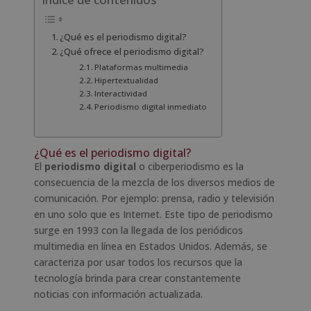
Índice de contenidos
¿Qué es el periodismo digital?
¿Qué ofrece el periodismo digital?
Plataformas multimedia
Hipertextualidad
Interactividad
Periodismo digital inmediato
¿Qué es el periodismo digital?
El
periodismo digital
o ciberperiodismo es la
consecuencia de la mezcla de los diversos medios de
comunicación. Por ejemplo: prensa, radio y televisión
en uno solo que es Internet. Este tipo de periodismo
surge en 1993 con la llegada de los periódicos
multimedia en línea en Estados Unidos. Además, se
caracteriza por usar todos los recursos que la
tecnología brinda para crear constantemente
noticias con información actualizada.