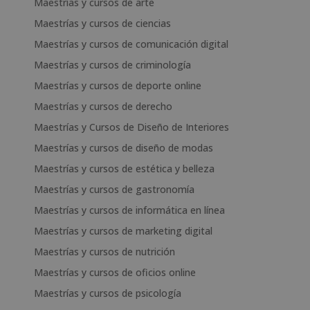
Maestrías y cursos de arte
Maestrías y cursos de ciencias
Maestrías y cursos de comunicación digital
Maestrías y cursos de criminología
Maestrías y cursos de deporte online
Maestrías y cursos de derecho
Maestrías y Cursos de Diseño de Interiores
Maestrías y cursos de diseño de modas
Maestrías y cursos de estética y belleza
Maestrías y cursos de gastronomía
Maestrías y cursos de informática en línea
Maestrías y cursos de marketing digital
Maestrías y cursos de nutrición
Maestrías y cursos de oficios online
Maestrías y cursos de psicología