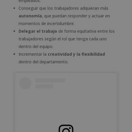
empleados.
Conseguir que los trabajadores adquieran más
autonomía
, que puedan responder y actuar en
momentos de incertidumbre.
Delegar el trabajo
de forma equitativa entre los
trabajadores según el rol que tenga cada uno
dentro del equipo.
Incrementar la
creatividad y la flexibilidad
dentro del departamento.