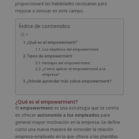
proporcionará las habilidades necesarias para
mejorar e innovar en este campo.
Índice de contenidos
¿Qué es el empowerment?
Los objetivos del empowerment
Tipos de empowerment
Ventajas del empowerment
¿Cómo aplicar el empowerment a la
empresa?
¿Dónde aprender más sobre empowerment?
¿Qué es el empowerment?
El
empowerment
es una estrategia que se centra
en ofrecer
autonomía a los empleados
para
generar mayor motivación en la empresa. Se define
como una nueva manera de entender la relación
empresa-empleado en la que ofrece a las plantillas