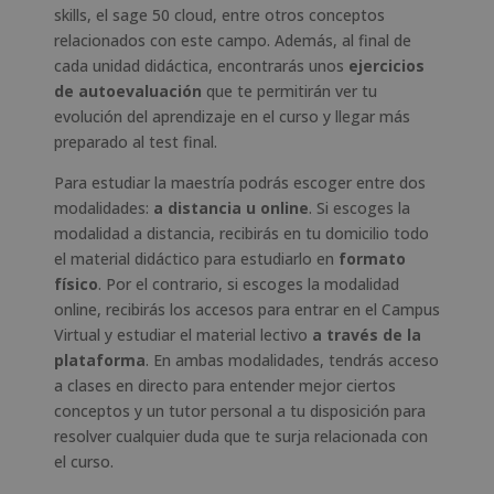
skills, el sage 50 cloud, entre otros conceptos
relacionados con este campo. Además, al final de
cada unidad didáctica, encontrarás unos
ejercicios
de autoevaluación
que te permitirán ver tu
evolución del aprendizaje en el curso y llegar más
preparado al test final.
Para estudiar la maestría podrás escoger entre dos
modalidades:
a distancia u online
. Si escoges la
modalidad a distancia, recibirás en tu domicilio todo
el material didáctico para estudiarlo en
formato
físico
. Por el contrario, si escoges la modalidad
online, recibirás los accesos para entrar en el Campus
Virtual y estudiar el material lectivo
a través de la
plataforma
. En ambas modalidades, tendrás acceso
a clases en directo para entender mejor ciertos
conceptos y un tutor personal a tu disposición para
resolver cualquier duda que te surja relacionada con
el curso.