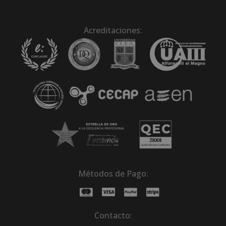
Acreditaciones:
Métodos de Pago:
Contacto: