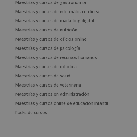
Maestrías y cursos de gastronomía
Maestrías y cursos de informática en línea
Maestrías y cursos de marketing digital
Maestrías y cursos de nutrición
Maestrías y cursos de oficios online
Maestrías y cursos de psicología
Maestrías y cursos de recursos humanos
Maestrías y cursos de robótica
Maestrías y cursos de salud
Maestrías y cursos de veterinaria
Maestrías y cursos en administración
Maestrías y cursos online de educación infantil
Packs de cursos