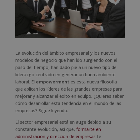
La evolución del ámbito empresarial y los nuevos
modelos de negocio que han ido surgiendo con el
paso del tiempo, han dado pie a un nuevo tipo de
liderazgo centrado en generar un buen ambiente
laboral. El
empowerment
es esta nueva filosofía
que aplican los líderes de las grandes empresas para
mejorar y alcanzar el éxito en equipo. ¿Quieres saber
cómo desarrollar esta tendencia en el mundo de las
empresas? Sigue leyendo.
El sector empresarial está en auge debido a su
constante evolución, así que,
formarte en
administración y dirección de empresas
te