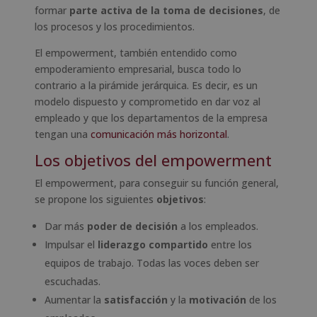
formar
parte activa de la toma de decisiones
, de
los procesos y los procedimientos.
El empowerment, también entendido como
empoderamiento empresarial, busca todo lo
contrario a la pirámide jerárquica. Es decir, es un
modelo dispuesto y comprometido en dar voz al
empleado y que los departamentos de la empresa
tengan una
comunicación más horizontal
.
Los objetivos del empowerment
El empowerment, para conseguir su función general,
se propone los siguientes
objetivos
:
Dar más
poder de decisión
a los empleados.
Impulsar el
liderazgo
compartido
entre los
equipos de trabajo. Todas las voces deben ser
escuchadas.
Aumentar la
satisfacción
y la
motivación
de los