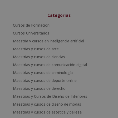
Categorías
Cursos de Formación
Cursos Universitarios
Maestría y cursos en inteligencia artificial
Maestrías y cursos de arte
Maestrías y cursos de ciencias
Maestrías y cursos de comunicación digital
Maestrías y cursos de criminología
Maestrías y cursos de deporte online
Maestrías y cursos de derecho
Maestrías y Cursos de Diseño de Interiores
Maestrías y cursos de diseño de modas
Maestrías y cursos de estética y belleza