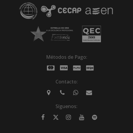
Métodos de Pago:
Contacto:
Síguenos: