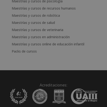
Maestrías y cursos de psicología
Maestrías y cursos de recursos humanos
Maestrías y cursos de robótica
Maestrías y cursos de salud
Maestrías y cursos de veterinaria
Maestrías y cursos en administración
Maestrías y cursos online de educación infantil
Packs de cursos
Acreditaciones: