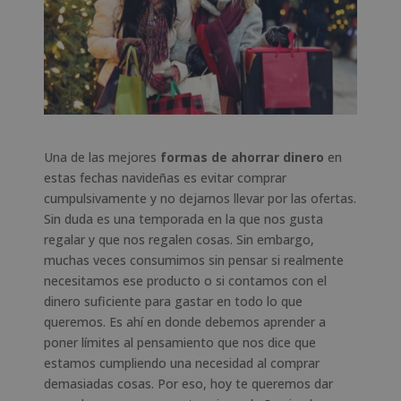
Una de las mejores
formas de ahorrar dinero
en
estas fechas navideñas es evitar comprar
cumpulsivamente y no dejarnos llevar por las ofertas.
Sin duda es una temporada en la que nos gusta
regalar y que nos regalen cosas. Sin embargo,
muchas veces consumimos sin pensar si realmente
necesitamos ese producto o si contamos con el
dinero suficiente para gastar en todo lo que
queremos. Es ahí en donde debemos aprender a
poner límites al pensamiento que nos dice que
estamos cumpliendo una necesidad al comprar
demasiadas cosas. Por eso, hoy te queremos dar