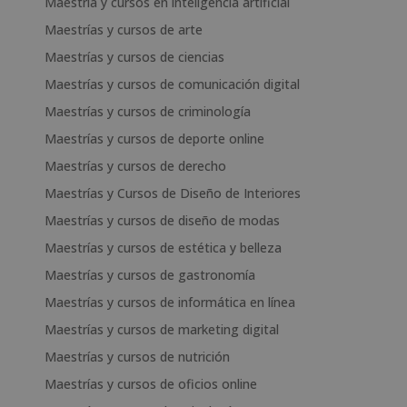
Maestría y cursos en inteligencia artificial
Maestrías y cursos de arte
Maestrías y cursos de ciencias
Maestrías y cursos de comunicación digital
Maestrías y cursos de criminología
Maestrías y cursos de deporte online
Maestrías y cursos de derecho
Maestrías y Cursos de Diseño de Interiores
Maestrías y cursos de diseño de modas
Maestrías y cursos de estética y belleza
Maestrías y cursos de gastronomía
Maestrías y cursos de informática en línea
Maestrías y cursos de marketing digital
Maestrías y cursos de nutrición
Maestrías y cursos de oficios online