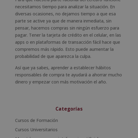
necesitamos tiempo para analizar la situación. En
diversas ocasiones, no dejamos tiempo a que esa
parte se active ya que de manera inmediata, sin
pensar, hacemos compras sin ningún esfuerzo para
pagar. Tener la tarjeta de crédito en el celular, en las
apps o en plataformas de transacción fácil hace que
compremos más rápido. Esto puede aumentar la
probabilidad de que aparezca la culpa.
Así que ya sabes, aprender a establecer hábitos
responsables de compra te ayudará a ahorrar mucho
dinero y empezar con más motivación el año.
Categorías
Cursos de Formación
Cursos Universitarios