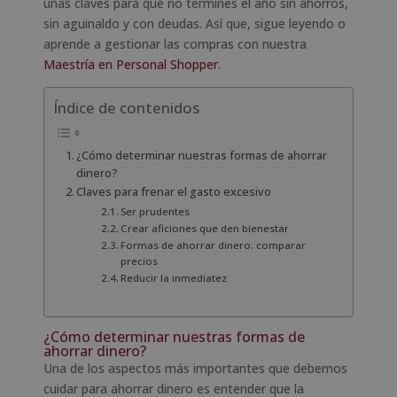
unas claves para que no termines el año sin ahorros,
sin aguinaldo y con deudas. Así que, sigue leyendo o
aprende a gestionar las compras con nuestra
Maestría en Personal Shopper
.
Índice de contenidos
¿Cómo determinar nuestras formas de ahorrar
dinero?
Claves para frenar el gasto excesivo
Ser prudentes
Crear aficiones que den bienestar
Formas de ahorrar dinero: comparar
precios
Reducir la inmediatez
¿Cómo determinar nuestras formas de
ahorrar dinero?
Una de los aspectos más importantes que debemos
cuidar para ahorrar dinero es entender que la