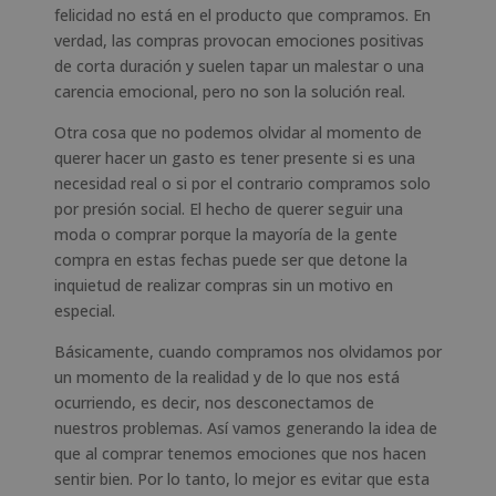
felicidad no está en el producto que compramos. En
verdad, las compras provocan emociones positivas
de corta duración y suelen tapar un malestar o una
carencia emocional, pero no son la solución real.
Otra cosa que no podemos olvidar al momento de
querer hacer un gasto es tener presente si es una
necesidad real o si por el contrario compramos solo
por presión social. El hecho de querer seguir una
moda o comprar porque la mayoría de la gente
compra en estas fechas puede ser que detone la
inquietud de realizar compras sin un motivo en
especial.
Básicamente, cuando compramos nos olvidamos por
un momento de la realidad y de lo que nos está
ocurriendo, es decir, nos desconectamos de
nuestros problemas. Así vamos generando la idea de
que al comprar tenemos emociones que nos hacen
sentir bien. Por lo tanto, lo mejor es evitar que esta