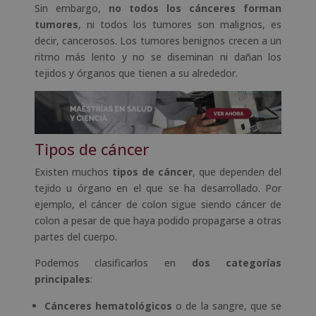
Sin embargo,
no todos los cánceres forman
tumores
, ni todos los tumores son malignos, es
decir, cancerosos. Los tumores benignos crecen a un
ritmo más lento y no se diseminan ni dañan los
tejidos y órganos que tienen a su alrededor.
Tipos de cáncer
Existen muchos
tipos de cáncer
, que dependen del
tejido u órgano en el que se ha desarrollado. Por
ejemplo, el cáncer de colon sigue siendo cáncer de
colon a pesar de que haya podido propagarse a otras
partes del cuerpo.
Podemos clasificarlos en
dos categorías
principales
:
Cánceres hematológicos
o de la sangre, que se