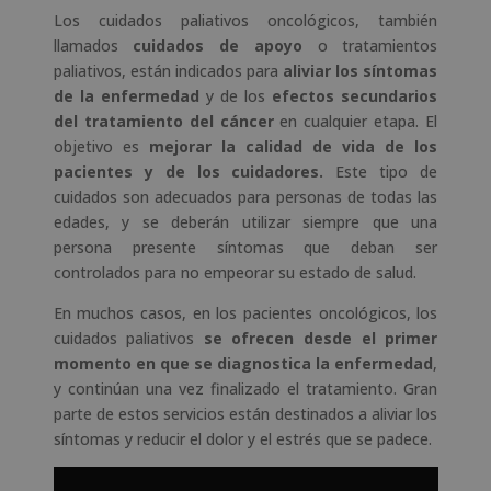
Los cuidados paliativos oncológicos, también
llamados
cuidados de apoyo
o tratamientos
paliativos, están indicados para
aliviar los síntomas
de la enfermedad
y de los
efectos secundarios
del tratamiento del cáncer
en cualquier etapa. El
objetivo es
mejorar la calidad de vida de los
pacientes y de los cuidadores.
Este tipo de
cuidados son adecuados para personas de todas las
edades, y se deberán utilizar siempre que una
persona presente síntomas que deban ser
controlados para no empeorar su estado de salud.
En muchos casos, en los pacientes oncológicos, los
cuidados paliativos
se ofrecen desde el primer
momento en que se diagnostica la enfermedad
,
y continúan una vez finalizado el tratamiento. Gran
parte de estos servicios están destinados a aliviar los
síntomas y reducir el dolor y el estrés que se padece.