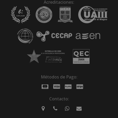
Acreditaciones:
Métodos de Pago:
Contacto: