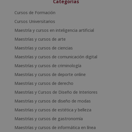
Categorías
Cursos de Formación
Cursos Universitarios
Maestría y cursos en inteligencia artificial
Maestrías y cursos de arte
Maestrías y cursos de ciencias
Maestrías y cursos de comunicación digital
Maestrías y cursos de criminología
Maestrías y cursos de deporte online
Maestrías y cursos de derecho
Maestrías y Cursos de Diseño de Interiores
Maestrías y cursos de diseño de modas
Maestrías y cursos de estética y belleza
Maestrías y cursos de gastronomía
Maestrías y cursos de informática en línea