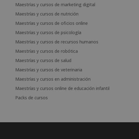
Maestrías y cursos de marketing digital
Maestrías y cursos de nutrición
Maestrías y cursos de oficios online
Maestrías y cursos de psicología
Maestrías y cursos de recursos humanos
Maestrías y cursos de robótica
Maestrías y cursos de salud
Maestrías y cursos de veterinaria
Maestrías y cursos en administración
Maestrías y cursos online de educación infantil
Packs de cursos