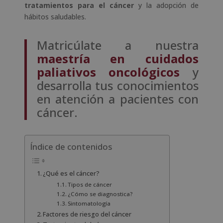
tratamientos para el cáncer
y la adopción de
hábitos saludables.
Matricúlate a nuestra
maestría en cuidados
paliativos oncológicos
y
desarrolla tus conocimientos
en atención a pacientes con
cáncer.
Índice de contenidos
¿Qué es el cáncer?
Tipos de cáncer
¿Cómo se diagnostica?
Sintomatología
Factores de riesgo del cáncer