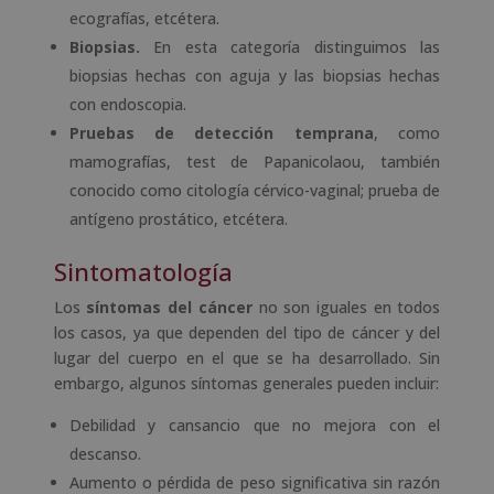
ecografías, etcétera.
Biopsias.
En esta categoría distinguimos las
biopsias hechas con aguja y las biopsias hechas
con endoscopia.
Pruebas de detección temprana
, como
mamografías, test de Papanicolaou, también
conocido como citología cérvico-vaginal; prueba de
antígeno prostático, etcétera.
Sintomatología
Los
síntomas del cáncer
no son iguales en todos
los casos, ya que dependen del tipo de cáncer y del
lugar del cuerpo en el que se ha desarrollado. Sin
embargo, algunos síntomas generales pueden incluir:
Debilidad y cansancio que no mejora con el
descanso.
Aumento o pérdida de peso significativa sin razón