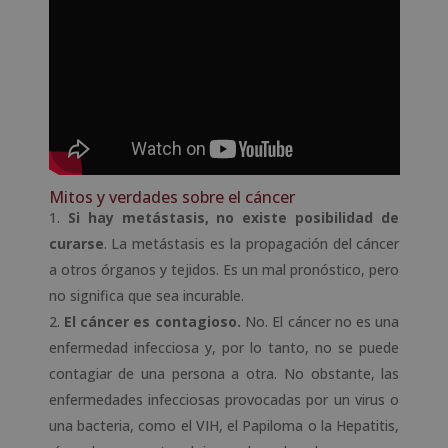
Mitos y verdades sobre el cáncer
Si hay metástasis, no existe posibilidad de
curarse
. La metástasis es la propagación del cáncer
a otros órganos y tejidos. Es un mal pronóstico, pero
no significa que sea incurable.
El cáncer es contagioso.
No. El cáncer no es una
enfermedad infecciosa y, por lo tanto, no se puede
contagiar de una persona a otra. No obstante, las
enfermedades infecciosas provocadas por un virus o
una bacteria, como el VIH, el Papiloma o la Hepatitis,