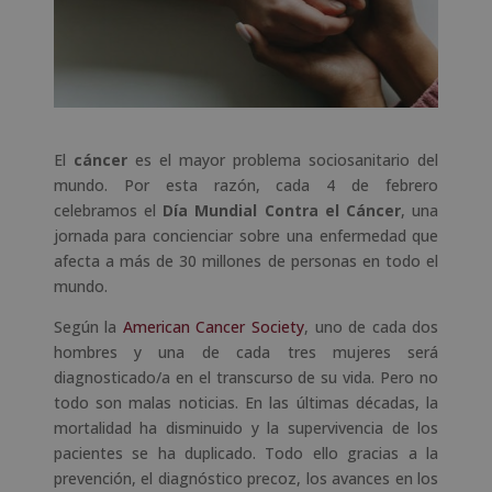
El
cáncer
es el mayor problema sociosanitario del
mundo. Por esta razón, cada 4 de febrero
celebramos el
Día Mundial Contra el Cáncer
, una
jornada para concienciar sobre una enfermedad que
afecta a más de 30 millones de personas en todo el
mundo.
Según la
American Cancer Society
, uno de cada dos
hombres y una de cada tres mujeres será
diagnosticado/a en el transcurso de su vida. Pero no
todo son malas noticias. En las últimas décadas, la
mortalidad ha disminuido y la supervivencia de los
pacientes se ha duplicado. Todo ello gracias a la
prevención, el diagnóstico precoz, los avances en los