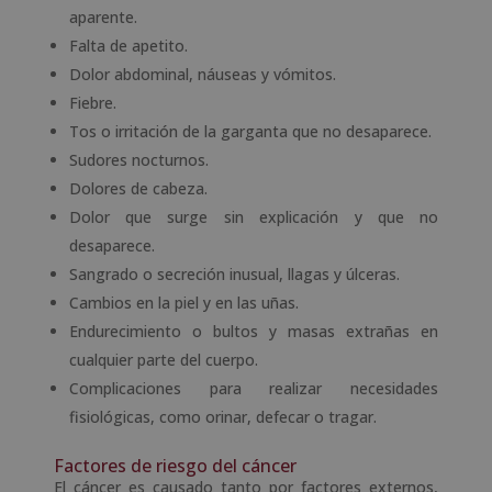
aparente.
Falta de apetito.
Dolor abdominal, náuseas y vómitos.
Fiebre.
Tos o irritación de la garganta que no desaparece.
Sudores nocturnos.
Dolores de cabeza.
Dolor que surge sin explicación y que no
desaparece.
Sangrado o secreción inusual, llagas y úlceras.
Cambios en la piel y en las uñas.
Endurecimiento o bultos y masas extrañas en
cualquier parte del cuerpo.
Complicaciones para realizar necesidades
fisiológicas, como orinar, defecar o tragar.
Factores de riesgo del cáncer
El cáncer es causado tanto por factores externos,