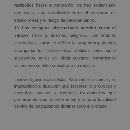
realizados hasta el momento, no han evidenciado
que exista una correlación entre el consumo de
edulcorantes y el riesgo de padecer cáncer.
Las terapias alternativas pueden curar el
cáncer
. Falso y, además, peligroso. Las terapias
alternativas, como el
reiki
o la acupuntura, pueden
acompañar los tratamientos médicos, pero nunca
sustituirlos. Antes de iniciar cualquier tratamiento
secundario se debe consultar a un médico.
La investigación salva vidas. Para vencer al cáncer, es
imprescindible descubrir qué factores lo provocan y
encontrar nuevos y mejores tratamientos que
permitan destruir la enfermedad y mejorar la calidad
de vida de los pacientes durante todo el proceso.