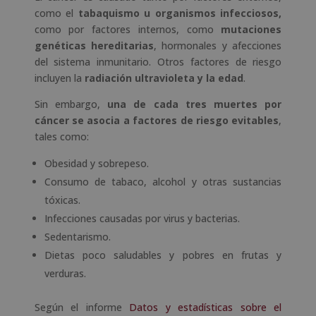
como el
tabaquismo u organismos infecciosos,
como por factores internos, como
mutaciones
genéticas hereditarias
, hormonales y afecciones
del sistema inmunitario. Otros factores de riesgo
incluyen la
radiación ultravioleta y la edad
.
Sin embargo,
una de cada tres muertes por
cáncer se asocia a factores de riesgo evitables
,
tales como:
Obesidad y sobrepeso.
Consumo de tabaco, alcohol y otras sustancias
tóxicas.
Infecciones causadas por virus y bacterias.
Sedentarismo.
Dietas poco saludables y pobres en frutas y
verduras.
Según el informe
Datos y estadísticas sobre el