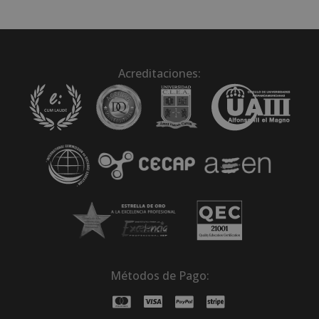
Acreditaciones:
Métodos de Pago: