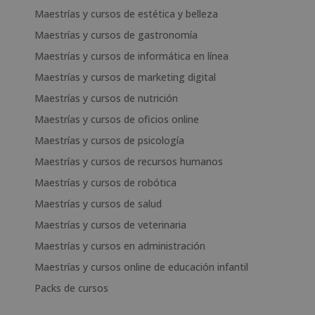
Maestrías y cursos de estética y belleza
Maestrías y cursos de gastronomía
Maestrías y cursos de informática en línea
Maestrías y cursos de marketing digital
Maestrías y cursos de nutrición
Maestrías y cursos de oficios online
Maestrías y cursos de psicología
Maestrías y cursos de recursos humanos
Maestrías y cursos de robótica
Maestrías y cursos de salud
Maestrías y cursos de veterinaria
Maestrías y cursos en administración
Maestrías y cursos online de educación infantil
Packs de cursos