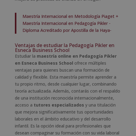
Maestría Internacional en Metodología Piaget +
Maestría Internacional en Pedagogía Pikler -
Diploma Acreditado por Apostilla de la Haya-
Ventajas de estudiar la Pedagogía Pikler en
Esneca Business School
Estudiar la
maestría online en Pedagogía Pikler
en Esneca Business School
ofrece múltiples
ventajas para quienes buscan una formación de
calidad y flexible. Esta maestría permite aprender a
tu propio ritmo, desde cualquier lugar, combinando
teoría actualizada. Además, contarás con el respaldo
de una institución reconocida internacionalmente,
acceso a
tutores especializados
y una titulación
que mejora significativamente tus oportunidades
laborales en el ámbito educativo y del desarrollo
infantil. Es la opción ideal para profesionales que
desean compaginar su formación con su vida laboral