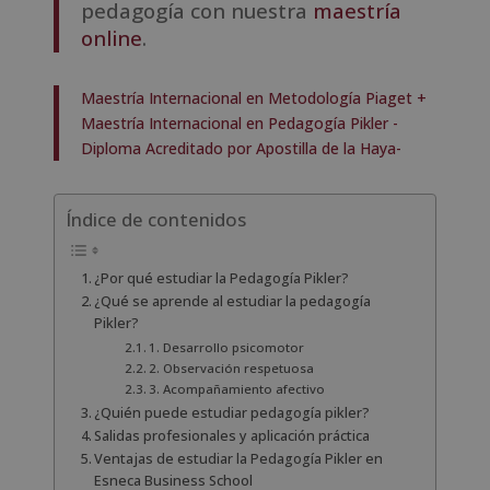
pedagogía con nuestra
maestría
online
.
Maestría Internacional en Metodología Piaget +
Maestría Internacional en Pedagogía Pikler -
Diploma Acreditado por Apostilla de la Haya-
Índice de contenidos
¿Por qué estudiar la Pedagogía Pikler?
¿Qué se aprende al estudiar la pedagogía
Pikler?
1. Desarrollo psicomotor
2. Observación respetuosa
3. Acompañamiento afectivo
¿Quién puede estudiar pedagogía pikler?
Salidas profesionales y aplicación práctica
Ventajas de estudiar la Pedagogía Pikler en
Esneca Business School