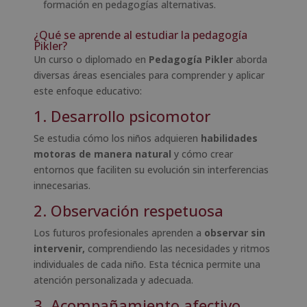
formación en pedagogías alternativas.
¿Qué se aprende al estudiar la pedagogía
Pikler?
Un curso o diplomado en
Pedagogía Pikler
aborda
diversas áreas esenciales para comprender y aplicar
este enfoque educativo:
1. Desarrollo psicomotor
Se estudia cómo los niños adquieren
habilidades
motoras de manera natural
y cómo crear
entornos que faciliten su evolución sin interferencias
innecesarias.
2. Observación respetuosa
Los futuros profesionales aprenden a
observar sin
intervenir,
comprendiendo las necesidades y ritmos
individuales de cada niño. Esta técnica permite una
atención personalizada y adecuada.
3. Acompañamiento afectivo