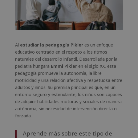
Al
estudiar la p
edagogía Pikler
es un enfoque
educativo centrado en el respeto a los ritmos
naturales del desarrollo infantil. Desarrollada por la
pediatra húngara
Emmi Pikler
en el siglo XX, esta
pedagogía promueve la autonomía, la libre
motricidad y una relación afectiva y respetuosa entre
adultos y niños. Su premisa principal es que, en un
entorno seguro y estimulante, los niños son capaces
de adquirir habilidades motoras y sociales de manera
autónoma, sin necesidad de intervención directa o
forzada.
Aprende más sobre este tipo de