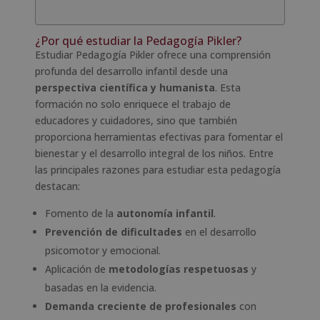
¿Por qué estudiar la Pedagogía Pikler?
Estudiar Pedagogía Pikler ofrece una comprensión
profunda del desarrollo infantil desde una
perspectiva científica y humanista
. Esta
formación no solo enriquece el trabajo de
educadores y cuidadores, sino que también
proporciona herramientas efectivas para fomentar el
bienestar y el desarrollo integral de los niños. Entre
las principales razones para estudiar esta pedagogía
destacan:
Fomento de la
autonomía infantil
.
Prevención de dificultades
en el desarrollo
psicomotor y emocional.
Aplicación de
metodologías respetuosas
y
basadas en la evidencia.
Demanda creciente de profesionales
con