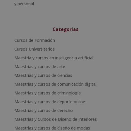
y personal.
Categorías
Cursos de Formación
Cursos Universitarios
Maestría y cursos en inteligencia artificial
Maestrías y cursos de arte
Maestrías y cursos de ciencias
Maestrías y cursos de comunicación digital
Maestrías y cursos de criminología
Maestrías y cursos de deporte online
Maestrías y cursos de derecho
Maestrías y Cursos de Diseño de Interiores
Maestrías y cursos de diseño de modas