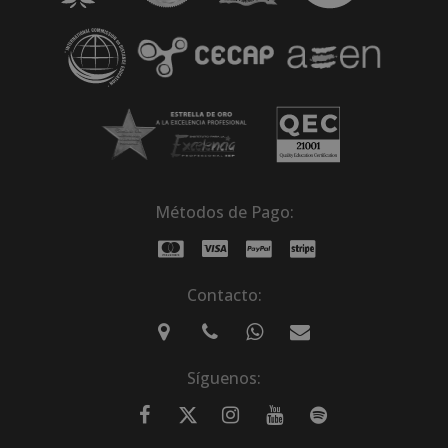
Métodos de Pago:
Contacto:
Síguenos: