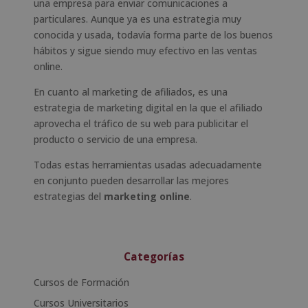
una empresa para enviar comunicaciones a
particulares. Aunque ya es una estrategia muy
conocida y usada, todavía forma parte de los buenos
hábitos y sigue siendo muy efectivo en las ventas
online.
En cuanto al marketing de afiliados, es una
estrategia de marketing digital en la que el afiliado
aprovecha el tráfico de su web para publicitar el
producto o servicio de una empresa.
Todas estas herramientas usadas adecuadamente
en conjunto pueden desarrollar las mejores
estrategias del
marketing online
.
Categorías
Cursos de Formación
Cursos Universitarios