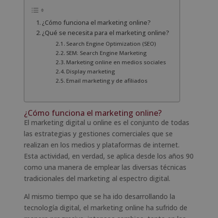
¿Cómo funciona el marketing online?
¿Qué se necesita para el marketing online?
Search Engine Optimization (SEO)
SEM: Search Engine Marketing
Marketing online en medios sociales
Display marketing
Email marketing y de afiliados
¿Cómo funciona el marketing online?
El marketing digital u online es el conjunto de todas
las estrategias y gestiones comerciales que se
realizan en los medios y plataformas de internet.
Esta actividad, en verdad, se aplica desde los años 90
como una manera de emplear las diversas técnicas
tradicionales del marketing al espectro digital.
Al mismo tiempo que se ha ido desarrollando la
tecnología digital, el marketing online ha sufrido de