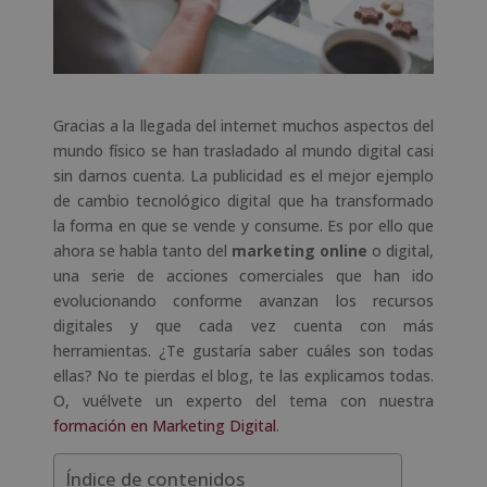
Gracias a la llegada del internet muchos aspectos del
mundo físico se han trasladado al mundo digital casi
sin darnos cuenta. La publicidad es el mejor ejemplo
de cambio tecnológico digital que ha transformado
la forma en que se vende y consume. Es por ello que
ahora se habla tanto del
marketing online
o digital,
una serie de acciones comerciales que han ido
evolucionando conforme avanzan los recursos
digitales y que cada vez cuenta con más
herramientas. ¿Te gustaría saber cuáles son todas
ellas? No te pierdas el blog, te las explicamos todas.
O, vuélvete un experto del tema con nuestra
formación en Marketing Digital
.
Índice de contenidos