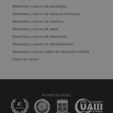
Maestrías y cursos de psicología
Maestrías y cursos de recursos humanos
Maestrías y cursos de robótica
Maestrías y cursos de salud
Maestrías y cursos de veterinaria
Maestrías y cursos en administración
Maestrías y cursos online de educación infantil
Packs de cursos
Acreditaciones: