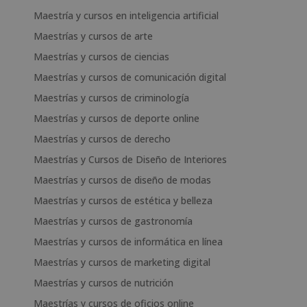
Maestría y cursos en inteligencia artificial
Maestrías y cursos de arte
Maestrías y cursos de ciencias
Maestrías y cursos de comunicación digital
Maestrías y cursos de criminología
Maestrías y cursos de deporte online
Maestrías y cursos de derecho
Maestrías y Cursos de Diseño de Interiores
Maestrías y cursos de diseño de modas
Maestrías y cursos de estética y belleza
Maestrías y cursos de gastronomía
Maestrías y cursos de informática en línea
Maestrías y cursos de marketing digital
Maestrías y cursos de nutrición
Maestrías y cursos de oficios online