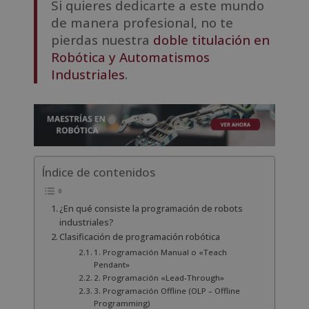
Si quieres dedicarte a este mundo
de manera profesional, no te
pierdas nuestra
doble titulación en
Robótica y Automatismos
Industriales
.
Índice de contenidos
¿En qué consiste la programación de robots
industriales?
Clasificación de programación robótica
1. Programación Manual o «Teach
Pendant»
2. Programación «Lead-Through»
3. Programación Offline (OLP – Offline
Programming)