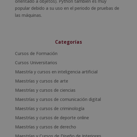
orientado a objetos). Python también es muy
popular debido a su uso en el periodo de pruebas de
las máquinas.
Categorías
Cursos de Formación
Cursos Universitarios
Maestría y cursos en inteligencia artificial
Maestrías y cursos de arte
Maestrías y cursos de ciencias
Maestrías y cursos de comunicación digital
Maestrías y cursos de criminología
Maestrías y cursos de deporte online
Maestrías y cursos de derecho
Maestrías y Cursos de Diseño de Interiores