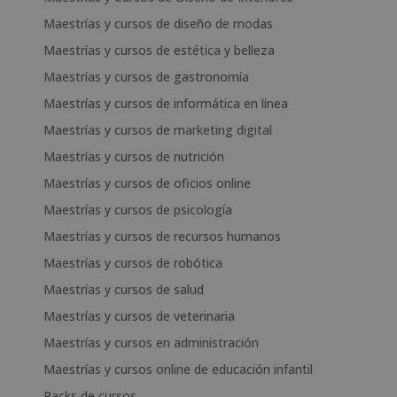
Maestrías y cursos de diseño de modas
Maestrías y cursos de estética y belleza
Maestrías y cursos de gastronomía
Maestrías y cursos de informática en línea
Maestrías y cursos de marketing digital
Maestrías y cursos de nutrición
Maestrías y cursos de oficios online
Maestrías y cursos de psicología
Maestrías y cursos de recursos humanos
Maestrías y cursos de robótica
Maestrías y cursos de salud
Maestrías y cursos de veterinaria
Maestrías y cursos en administración
Maestrías y cursos online de educación infantil
Packs de cursos