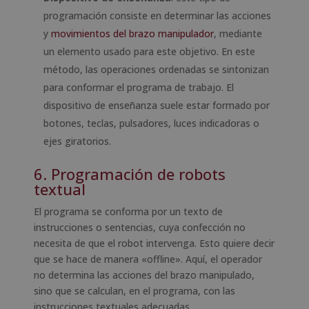
programación consiste en determinar las acciones
y
movimientos del brazo manipulador
, mediante
un elemento usado para este objetivo. En este
método, las operaciones ordenadas se sintonizan
para conformar el programa de trabajo. El
dispositivo de enseñanza suele estar formado por
botones, teclas, pulsadores, luces indicadoras o
ejes giratorios.
6. Programación de robots
textual
El programa se conforma por un texto de
instrucciones o sentencias, cuya confección no
necesita de que el robot intervenga. Esto quiere decir
que se hace de manera «offline». Aquí, el operador
no determina las acciones del brazo manipulado,
sino que se calculan, en el programa, con las
instrucciones textuales adecuadas.