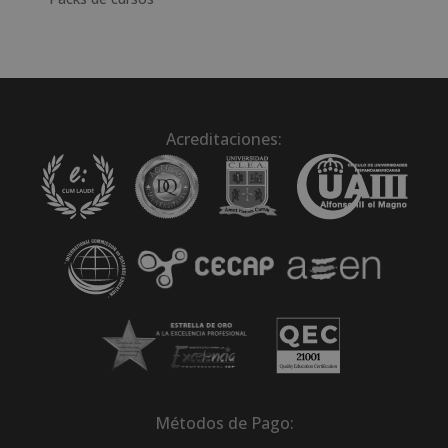
Acreditaciones:
Métodos de Pago: