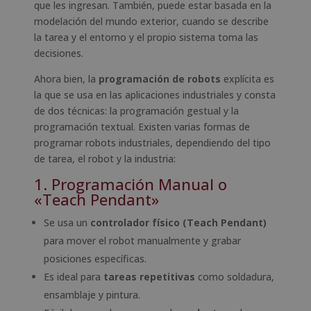
que les ingresan. También, puede estar basada en la
modelación del mundo exterior, cuando se describe
la tarea y el entorno y el propio sistema toma las
decisiones.
Ahora bien, la
programación de robots
explícita es
la que se usa en las aplicaciones industriales y consta
de dos técnicas: la programación gestual y la
programación textual. Existen varias formas de
programar robots industriales, dependiendo del tipo
de tarea, el robot y la industria:
1. Programación Manual o
«Teach Pendant»
Se usa un
controlador físico (Teach Pendant)
para mover el robot manualmente y grabar
posiciones específicas.
Es ideal para
tareas repetitivas
como soldadura,
ensamblaje y pintura.