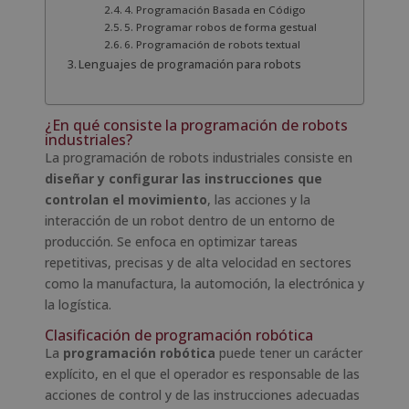
4. Programación Basada en Código
5. Programar robos de forma gestual
6. Programación de robots textual
Lenguajes de programación para robots
¿En qué consiste la programación de robots
industriales?
La programación de robots industriales consiste en
diseñar y configurar las instrucciones que
controlan el movimiento
, las acciones y la
interacción de un robot dentro de un entorno de
producción. Se enfoca en optimizar tareas
repetitivas, precisas y de alta velocidad en sectores
como la manufactura, la automoción, la electrónica y
la logística.
Clasificación de programación robótica
La
programación robótica
puede tener un carácter
explícito, en el que el operador es responsable de las
acciones de control y de las instrucciones adecuadas