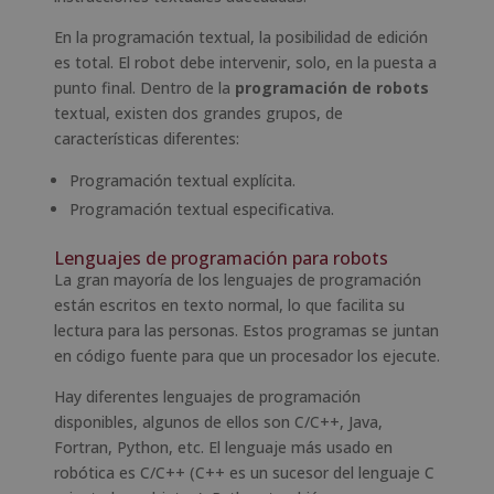
En la programación textual, la posibilidad de edición
es total. El robot debe intervenir, solo, en la puesta a
punto final. Dentro de la
programación de robots
textual, existen dos grandes grupos, de
características diferentes:
Programación textual explícita.
Programación textual especificativa.
Lenguajes de programación para robots
La gran mayoría de los lenguajes de programación
están escritos en texto normal, lo que facilita su
lectura para las personas. Estos programas se juntan
en código fuente para que un procesador los ejecute.
Hay diferentes lenguajes de programación
disponibles, algunos de ellos son C/C++, Java,
Fortran, Python, etc. El lenguaje más usado en
robótica es C/C++ (C++ es un sucesor del lenguaje C