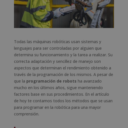
Todas las máquinas robóticas usan sistemas y
lenguajes para ser controladas por alguien que
determina su funcionamiento y la tarea a realizar. Su
correcta adaptación y sencillez de manejo son
aspectos que determinan el rendimiento obtenido a
través de la programación de los mismos. A pesar de
que la
programación de robots
ha avanzado
mucho en los últimos años, sigue manteniendo
factores base en sus procedimientos. En el artículo
de hoy te contamos todos los métodos que se usan
para programar en la robótica para una mayor
comprensión.