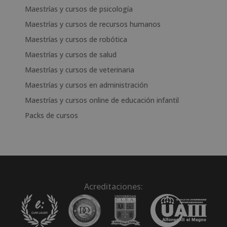
Maestrías y cursos de psicología
Maestrías y cursos de recursos humanos
Maestrías y cursos de robótica
Maestrías y cursos de salud
Maestrías y cursos de veterinaria
Maestrías y cursos en administración
Maestrías y cursos online de educación infantil
Packs de cursos
Acreditaciones: