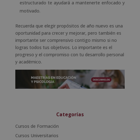
estructurado te ayudará a mantenerte enfocado y
motivado.
Recuerda que elegir propósitos de año nuevo es una
oportunidad para crecer y mejorar, pero también es
importante ser comprensivo contigo mismo si no
logras todos tus objetivos. Lo importante es el
progreso y el compromiso con tu desarrollo personal
y académico.
Categorías
Cursos de Formación
Cursos Universitarios