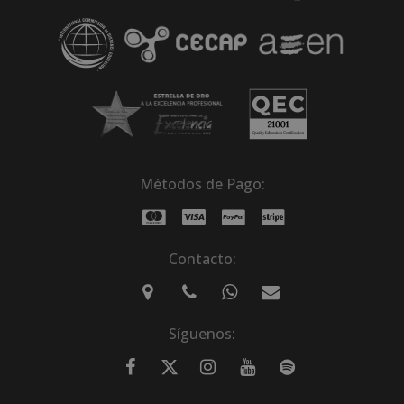
Métodos de Pago:
Contacto:
Síguenos: