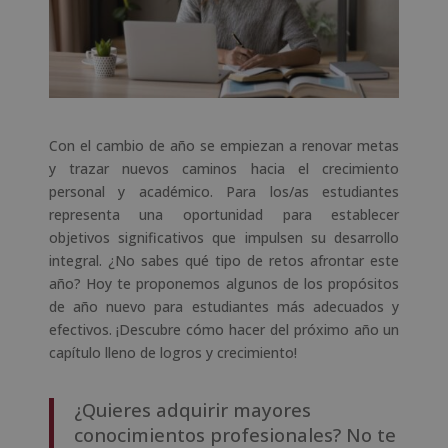
Con el cambio de año se empiezan a renovar metas
y trazar nuevos caminos hacia el crecimiento
personal y académico. Para los/as estudiantes
representa una oportunidad para establecer
objetivos significativos que impulsen su desarrollo
integral. ¿No sabes qué tipo de retos afrontar este
año? Hoy te proponemos algunos de los propósitos
de año nuevo para estudiantes más adecuados y
efectivos. ¡Descubre cómo hacer del próximo año un
capítulo lleno de logros y crecimiento!
¿Quieres adquirir mayores
conocimientos profesionales? No te