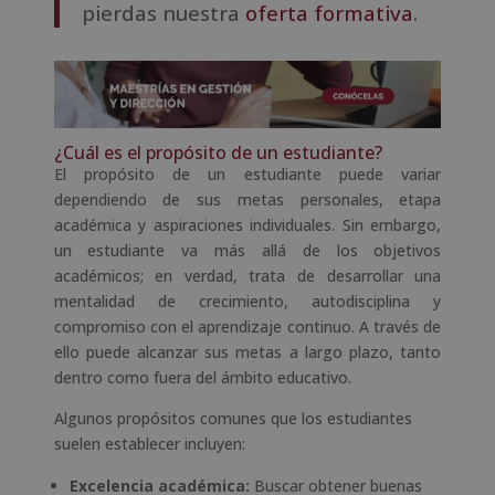
pierdas nuestra
oferta formativa
.
¿Cuál es el propósito de un estudiante?
El propósito de un estudiante puede variar
dependiendo de sus metas personales, etapa
académica y aspiraciones individuales. Sin embargo,
un estudiante va más allá de los objetivos
académicos; en verdad, trata de desarrollar una
mentalidad de crecimiento, autodisciplina y
compromiso con el aprendizaje continuo. A través de
ello puede alcanzar sus metas a largo plazo, tanto
dentro como fuera del ámbito educativo.
Algunos propósitos comunes que los estudiantes
suelen establecer incluyen:
Excelencia académica:
Buscar obtener buenas