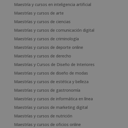
Maestría y cursos en inteligencia artificial
Maestrías y cursos de arte
Maestrías y cursos de ciencias
Maestrías y cursos de comunicación digital
Maestrías y cursos de criminología
Maestrías y cursos de deporte online
Maestrías y cursos de derecho
Maestrías y Cursos de Diseño de Interiores
Maestrías y cursos de diseño de modas
Maestrías y cursos de estética y belleza
Maestrías y cursos de gastronomía
Maestrías y cursos de informática en línea
Maestrías y cursos de marketing digital
Maestrías y cursos de nutrición
Maestrías y cursos de oficios online