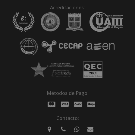
Acreditaciones:
Métodos de Pago:
Contacto: