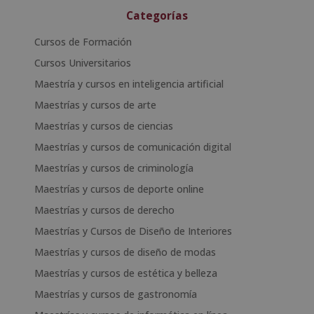
Categorías
Cursos de Formación
Cursos Universitarios
Maestría y cursos en inteligencia artificial
Maestrías y cursos de arte
Maestrías y cursos de ciencias
Maestrías y cursos de comunicación digital
Maestrías y cursos de criminología
Maestrías y cursos de deporte online
Maestrías y cursos de derecho
Maestrías y Cursos de Diseño de Interiores
Maestrías y cursos de diseño de modas
Maestrías y cursos de estética y belleza
Maestrías y cursos de gastronomía