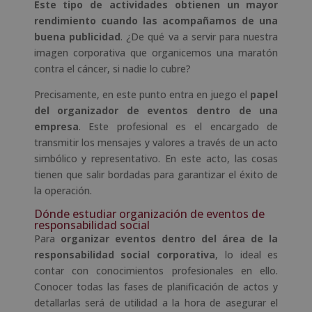
Este tipo de actividades obtienen un mayor
rendimiento cuando las acompañamos de una
buena publicidad
. ¿De qué va a servir para nuestra
imagen corporativa que organicemos una maratón
contra el cáncer, si nadie lo cubre?
Precisamente, en este punto entra en juego el
papel
del organizador de eventos dentro de una
empresa
. Este profesional es el encargado de
transmitir los mensajes y valores a través de un acto
simbólico y representativo. En este acto, las cosas
tienen que salir bordadas para garantizar el éxito de
la operación.
Dónde estudiar organización de eventos de
responsabilidad social
Para
organizar eventos dentro del área de la
responsabilidad social corporativa
, lo ideal es
contar con conocimientos profesionales en ello.
Conocer todas las fases de planificación de actos y
detallarlas será de utilidad a la hora de asegurar el