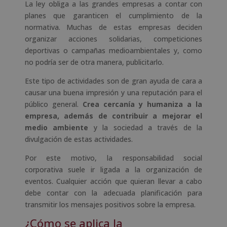
La ley obliga a las grandes empresas a contar con
planes que garanticen el cumplimiento de la
normativa. Muchas de estas empresas deciden
organizar acciones solidarias, competiciones
deportivas o campañas medioambientales y, como
no podría ser de otra manera, publicitarlo.
Este tipo de actividades son de gran ayuda de cara a
causar una buena impresión y una reputación para el
público general.
Crea cercanía y humaniza a la
empresa, además de contribuir a mejorar el
medio ambiente
y la sociedad a través de la
divulgación de estas actividades.
Por este motivo, la responsabilidad social
corporativa suele ir ligada a la organización de
eventos. Cualquier acción que quieran llevar a cabo
debe contar con la adecuada planificación para
transmitir los mensajes positivos sobre la empresa.
¿Cómo se aplica la