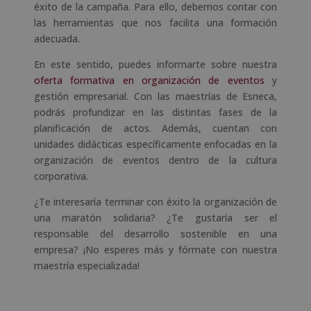
éxito de la campaña. Para ello, debemos contar con
las herramientas que nos facilita una formación
adecuada.
En este sentido, puedes informarte sobre nuestra
oferta formativa en organización de eventos
y
gestión empresarial. Con las maestrías de Esneca,
podrás profundizar en las distintas fases de la
planificación de actos. Además, cuentan con
unidades didácticas específicamente enfocadas en la
organización de eventos dentro de la cultura
corporativa.
¿Te interesaría terminar con éxito la organización de
una maratón solidaria? ¿Te gustaría ser el
responsable del desarrollo sostenible en una
empresa? ¡No esperes más y fórmate con nuestra
maestría especializada!