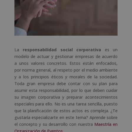
La
responsabilidad social corporativa
es un
modelo de actuar y gestionar empresas de acuerdo
a unos valores concretos. Estos están enfocados,
por norma general, al respeto por el medio ambiente
y a los principios éticos y morales de la sociedad.
Toda gran empresa debe contar con su plan para
asumir esta responsabilidad, por lo que deben cuidar
su imagen corporativa y preparar acontecimientos
especiales para ello. No es una tarea sencilla, puesto
que la planificación de estos actos es compleja. ¿Te
gustaría especializarte en este tema? Aprende sobre
el concepto y su desarrollo con nuestra
Maestría en
Organización de Eventos.