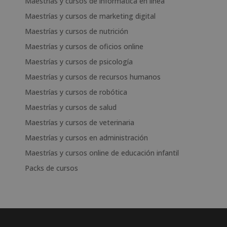
Maestrías y cursos de informática en línea
Maestrías y cursos de marketing digital
Maestrías y cursos de nutrición
Maestrías y cursos de oficios online
Maestrías y cursos de psicología
Maestrías y cursos de recursos humanos
Maestrías y cursos de robótica
Maestrías y cursos de salud
Maestrías y cursos de veterinaria
Maestrías y cursos en administración
Maestrías y cursos online de educación infantil
Packs de cursos