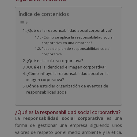
Índice de contenidos
¿Qué es la responsabilidad social corporativa?
¿Cómo se aplica la responsabilidad social
corporativa en una empresa?
Fases del plan de responsabilidad social
corporativa
¿Qué es la cultura corporativa?
¿Qué es la identidad e imagen corporativa?
¿Cómo influye la responsabilidad social en la
imagen corporativa?
Dónde estudiar organización de eventos de
responsabilidad social
¿Qué es la responsabilidad social corporativa?
La
responsabilidad social corporativa
es una
forma de gestionar una empresa siguiendo unos
valores de respeto por el medio ambiente y la ética.