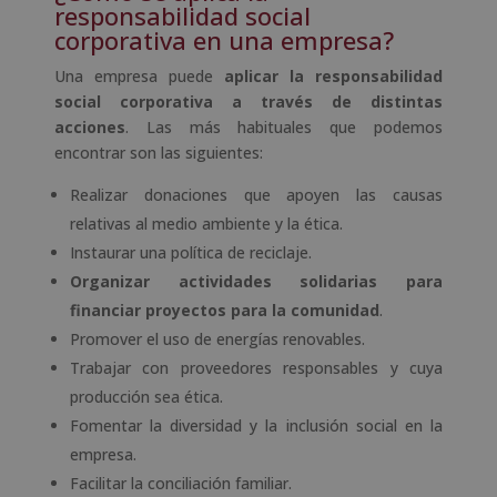
responsabilidad social
corporativa en una empresa?
Una empresa puede
aplicar la responsabilidad
social corporativa a través de distintas
acciones
. Las más habituales que podemos
encontrar son las siguientes:
Realizar donaciones que apoyen las causas
relativas al medio ambiente y la ética.
Instaurar una política de reciclaje.
Organizar actividades solidarias para
financiar proyectos para la comunidad
.
Promover el uso de energías renovables.
Trabajar con proveedores responsables y cuya
producción sea ética.
Fomentar la diversidad y la inclusión social en la
empresa.
Facilitar la conciliación familiar.