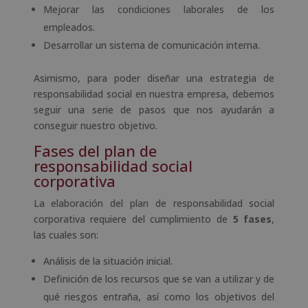
Mejorar las condiciones laborales de los
empleados.
Desarrollar un sistema de comunicación interna.
Asimismo, para poder diseñar una estrategia de
responsabilidad social en nuestra empresa, debemos
seguir una serie de pasos que nos ayudarán a
conseguir nuestro objetivo.
Fases del plan de
responsabilidad social
corporativa
La elaboración del plan de responsabilidad social
corporativa requiere del cumplimiento de
5 fases
,
las cuales son:
Análisis de la situación inicial.
Definición de los recursos que se van a utilizar y de
qué riesgos entraña, así como los objetivos del