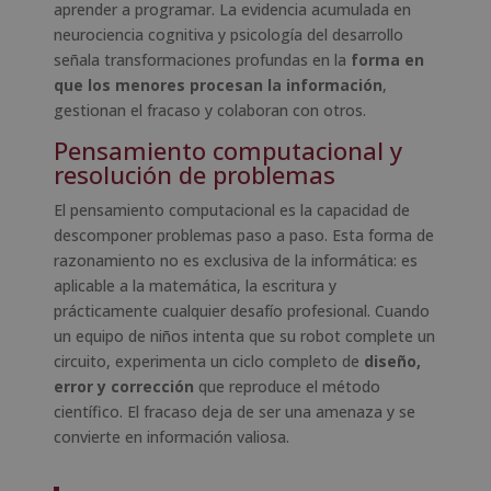
aprender a programar. La evidencia acumulada en
neurociencia cognitiva y psicología del desarrollo
señala transformaciones profundas en la
forma en
que los menores procesan la información
,
gestionan el fracaso y colaboran con otros.
Pensamiento computacional y
resolución de problemas
El pensamiento computacional es la capacidad de
descomponer problemas paso a paso. Esta forma de
razonamiento no es exclusiva de la informática: es
aplicable a la matemática, la escritura y
prácticamente cualquier desafío profesional. Cuando
un equipo de niños intenta que su robot complete un
circuito, experimenta un ciclo completo de
diseño,
error y corrección
que reproduce el método
científico. El fracaso deja de ser una amenaza y se
convierte en información valiosa.