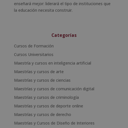
enseñará mejor: liderará el tipo de instituciones que
la educación necesita construir.
Categorías
Cursos de Formación
Cursos Universitarios
Maestría y cursos en inteligencia artificial
Maestrías y cursos de arte
Maestrías y cursos de ciencias
Maestrías y cursos de comunicación digital
Maestrías y cursos de criminología
Maestrías y cursos de deporte online
Maestrías y cursos de derecho
Maestrías y Cursos de Diseño de Interiores