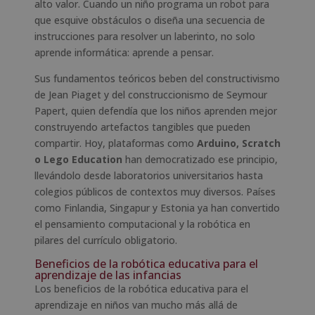
alto valor. Cuando un niño programa un robot para
que esquive obstáculos o diseña una secuencia de
instrucciones para resolver un laberinto, no solo
aprende informática: aprende a pensar.
Sus fundamentos teóricos beben del constructivismo
de Jean Piaget y del construccionismo de Seymour
Papert, quien defendía que los niños aprenden mejor
construyendo artefactos tangibles que pueden
compartir. Hoy, plataformas como
Arduino, Scratch
o Lego Education
han democratizado ese principio,
llevándolo desde laboratorios universitarios hasta
colegios públicos de contextos muy diversos. Países
como Finlandia, Singapur y Estonia ya han convertido
el pensamiento computacional y la robótica en
pilares del currículo obligatorio.
Beneficios de la robótica educativa para el
aprendizaje de las infancias
Los beneficios de la robótica educativa para el
aprendizaje en niños van mucho más allá de