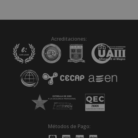
Acreditaciones:
Métodos de Pago: