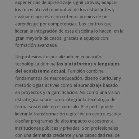
experiencias de aprendizaje significativas, adaptar
los retos al nivel madurativo de los estudiantes y
evaluar el proceso con criterios propios de un
aprendizaje por competencias. Los centros que
lideran la integración de esta disciplina lo hacen, en la
gran mayoría de casos, gracias a equipos con
formación avanzada.
Un profesional especializado en educación
tecnológica domina
las plataformas y lenguajes
del ecosistema actual
. También combina
fundamentos de neuroeducación, diseño curricular y
metodologías activas como el aprendizaje basado
en proyectos y la gamificación. Así como una visión
estratégica sobre cómo integrar la tecnología de
forma sostenible en el currículo. Ese perfil puede
liderar la transformación digital de un centro escolar,
diseñar programas de alto impacto o asesorar a
instituciones públicas y privadas. Son profesionales
con una demanda creciente y una capacidad real de