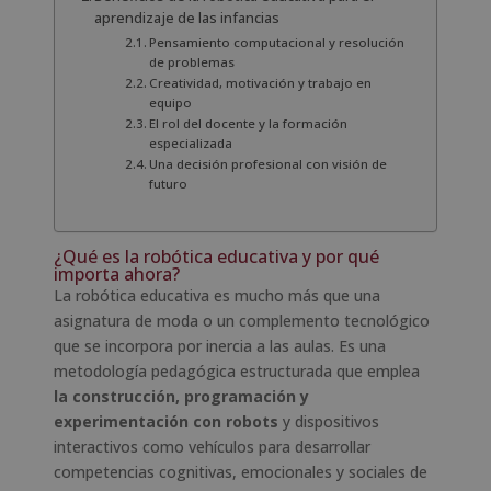
aprendizaje de las infancias
Pensamiento computacional y resolución
de problemas
Creatividad, motivación y trabajo en
equipo
El rol del docente y la formación
especializada
Una decisión profesional con visión de
futuro
¿Qué es la robótica educativa y por qué
importa ahora?
La robótica educativa es mucho más que una
asignatura de moda o un complemento tecnológico
que se incorpora por inercia a las aulas. Es una
metodología pedagógica estructurada que emplea
la construcción, programación y
experimentación con robots
y dispositivos
interactivos como vehículos para desarrollar
competencias cognitivas, emocionales y sociales de