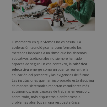
El momento en que vivimos no es casual. La
aceleración tecnológica ha transformado los
mercados laborales a un ritmo que los sistemas
educativos tradicionales no siempre han sido
capaces de seguir. En ese contexto, la
robótica
educativa
emerge como un puente real entre la
educación del presente y las exigencias del futuro.
Las instituciones que han incorporado esta disciplina
de manera sistemática reportan estudiantes más
autónomos, más capaces de trabajar en equipo y,
sobre todo, más dispuestos a enfrentarse a
problemas abiertos sin una respuesta única.