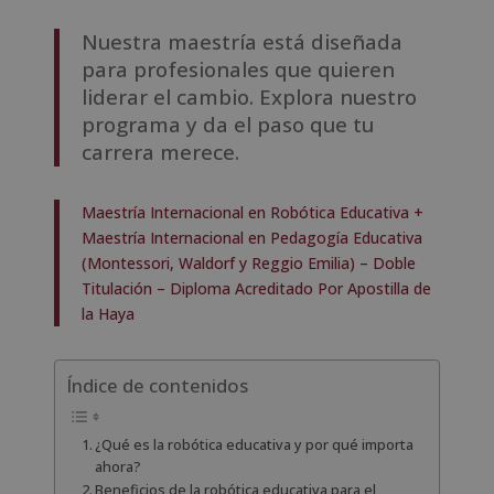
Nuestra maestría está diseñada
para profesionales que quieren
liderar el cambio. Explora nuestro
programa y da el paso que tu
carrera merece.
Maestría Internacional en Robótica Educativa +
Maestría Internacional en Pedagogía Educativa
(Montessori, Waldorf y Reggio Emilia) – Doble
Titulación – Diploma Acreditado Por Apostilla de
la Haya
Índice de contenidos
¿Qué es la robótica educativa y por qué importa
ahora?
Beneficios de la robótica educativa para el