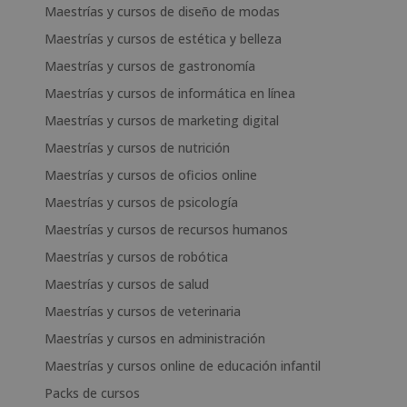
Maestrías y cursos de diseño de modas
Maestrías y cursos de estética y belleza
Maestrías y cursos de gastronomía
Maestrías y cursos de informática en línea
Maestrías y cursos de marketing digital
Maestrías y cursos de nutrición
Maestrías y cursos de oficios online
Maestrías y cursos de psicología
Maestrías y cursos de recursos humanos
Maestrías y cursos de robótica
Maestrías y cursos de salud
Maestrías y cursos de veterinaria
Maestrías y cursos en administración
Maestrías y cursos online de educación infantil
Packs de cursos