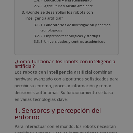
4. Educación y entretenimiento
5. Agricultura y Medio Ambiente
¿Dónde se desarrollan los robots con
inteligencia artificial?
1. Laboratorios de investigación y centros
tecnológicos
2. Empresas tecnológicas y startups
3. Universidades y centros académicos
¿Cómo funcionan los robots con inteligencia
artificial?
Los
robots con inteligencia artificial
combinan
hardware avanzado con algoritmos sofisticados para
percibir su entorno, procesar información y tomar
decisiones autónomas. Su funcionamiento se basa
en varias tecnologías clave:
1. Sensores y percepción del
entorno
Para interactuar con el mundo, los robots necesitan