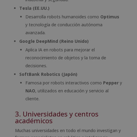
Tesla (EE.UU.)
Desarrolla robots humanoides como
Optimus
y tecnología de conducción autónoma
avanzada.
Google DeepMind (Reino Unido)
Aplica IA en robots para mejorar el
reconocimiento de objetos y la toma de
decisiones.
SoftBank Robotics (Japón)
Famosa por robots interactivos como
Pepper
y
NAO
, utilizados en educación y servicio al
cliente.
3. Universidades y centros
académicos
Muchas universidades en todo el mundo investigan y