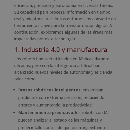
eficiencia, precisión y autonomía en diversas tareas.
Su capacidad para procesar información en tiempo
real y adaptarse a distintos entornos los convierte en
herramientas clave para la transformación digital. A
continuación, exploramos algunas de las áreas más
impactadas por esta tecnología:
1. Industria 4.0 y manufactura
Los robots han sido utilizados en fábricas durante
décadas, pero con la inteligencia artificial han
alcanzado nuevos niveles de autonomía y eficiencia,
tales como:
Brazos robóticos inteligentes
: ensamblan
productos con extrema precisión, reduciendo
errores y aumentando la productividad.
Mantenimiento predictivo
: los robots con IA
pueden analizar el estado de las máquinas y
predecir fallos antes de que ocurran, evitando