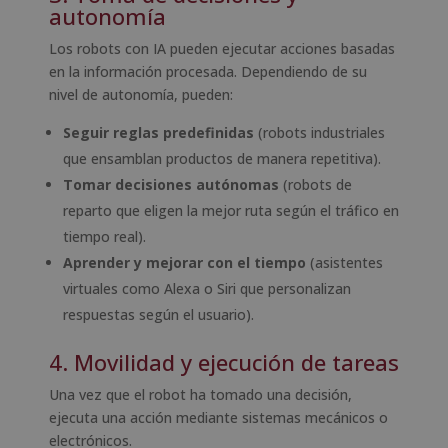
autonomía
Los robots con IA pueden ejecutar acciones basadas
en la información procesada. Dependiendo de su
nivel de autonomía, pueden:
Seguir reglas predefinidas
(robots industriales
que ensamblan productos de manera repetitiva).
Tomar decisiones autónomas
(robots de
reparto que eligen la mejor ruta según el tráfico en
tiempo real).
Aprender y mejorar con el tiempo
(asistentes
virtuales como Alexa o Siri que personalizan
respuestas según el usuario).
4. Movilidad y ejecución de tareas
Una vez que el robot ha tomado una decisión,
ejecuta una acción mediante sistemas mecánicos o
electrónicos.