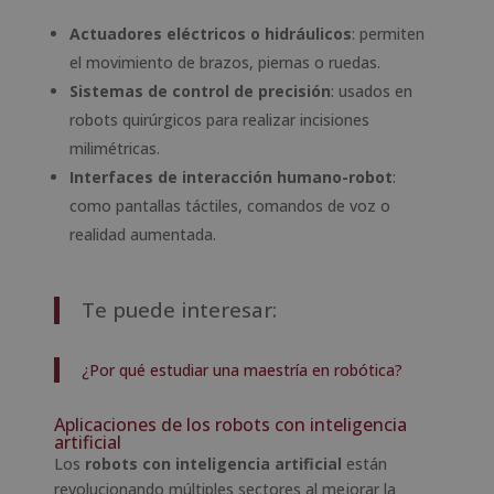
Actuadores eléctricos o hidráulicos
: permiten
el movimiento de brazos, piernas o ruedas.
Sistemas de control de precisión
: usados en
robots quirúrgicos para realizar incisiones
milimétricas.
Interfaces de interacción humano-robot
:
como pantallas táctiles, comandos de voz o
realidad aumentada.
Te puede interesar:
¿Por qué estudiar una maestría en robótica?
Aplicaciones de los robots con inteligencia
artificial
Los
robots con inteligencia artificial
están
revolucionando múltiples sectores al mejorar la