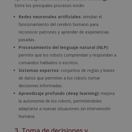
Entre los principales procesos están:
Redes neuronales artificiales
: simulan el
funcionamiento del cerebro humano para
reconocer patrones y aprender de experiencias
pasadas.
Procesamiento del lenguaje natural (NLP)
:
permite que los robots comprendan y respondan a
comandos hablados o escritos.
Sistemas expertos
: conjuntos de reglas y bases
de datos que permiten a los robots tomar
decisiones informadas.
Aprendizaje profundo (deep learning)
: mejora
la autonomía de los robots, permitiéndoles
adaptarse a nuevas situaciones sin intervención
humana.
3. Toma de decisiones y