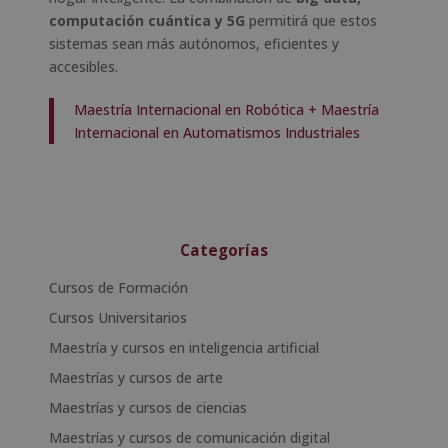
computación cuántica y 5G
permitirá que estos
sistemas sean más autónomos, eficientes y
accesibles.
Maestría Internacional en Robótica + Maestría
Internacional en Automatismos Industriales
Categorías
Cursos de Formación
Cursos Universitarios
Maestría y cursos en inteligencia artificial
Maestrías y cursos de arte
Maestrías y cursos de ciencias
Maestrías y cursos de comunicación digital