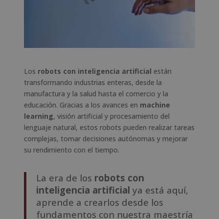
Los
robots con inteligencia artificial
están
transformando industrias enteras, desde la
manufactura y la salud hasta el comercio y la
educación. Gracias a los avances en
machine
learning
, visión artificial y procesamiento del
lenguaje natural, estos robots pueden realizar tareas
complejas, tomar decisiones autónomas y mejorar
su rendimiento con el tiempo.
La era de los
robots con
inteligencia artificial
ya está aquí,
aprende a crearlos desde los
fundamentos con nuestra maestría