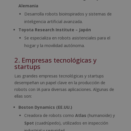
Alemania
Desarrolla robots bioinspirados y sistemas de
inteligencia artificial avanzada.
Toyota Research Institute – Japón
Se especializa en robots asistenciales para el
hogar y la movilidad autónoma.
2. Empresas tecnológicas y
startups
Las grandes empresas tecnológicas y startups
desempeñan un papel clave en la producción de
robots con IA para diversas aplicaciones. Algunas de
ellas son:
Boston Dynamics (EE.UU.)
Creadora de robots como
Atlas
(humanoide) y
Spot
(cuadrúpedo), utilizados en inspección
industrial y seguridad.