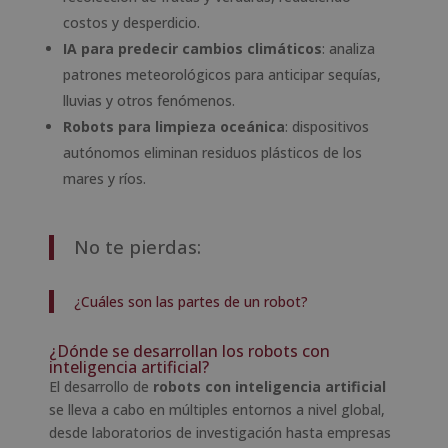
costos y desperdicio.
IA para predecir cambios climáticos
: analiza
patrones meteorológicos para anticipar sequías,
lluvias y otros fenómenos.
Robots para limpieza oceánica
: dispositivos
autónomos eliminan residuos plásticos de los
mares y ríos.
No te pierdas:
¿Cuáles son las partes de un robot?
¿Dónde se desarrollan los robots con
inteligencia artificial?
El desarrollo de
robots con inteligencia artificial
se lleva a cabo en múltiples entornos a nivel global,
desde laboratorios de investigación hasta empresas