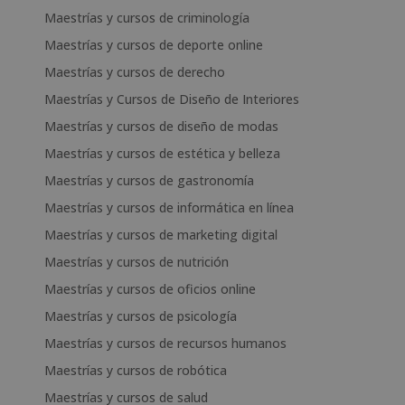
Maestrías y cursos de criminología
Maestrías y cursos de deporte online
Maestrías y cursos de derecho
Maestrías y Cursos de Diseño de Interiores
Maestrías y cursos de diseño de modas
Maestrías y cursos de estética y belleza
Maestrías y cursos de gastronomía
Maestrías y cursos de informática en línea
Maestrías y cursos de marketing digital
Maestrías y cursos de nutrición
Maestrías y cursos de oficios online
Maestrías y cursos de psicología
Maestrías y cursos de recursos humanos
Maestrías y cursos de robótica
Maestrías y cursos de salud