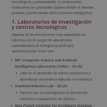
tecnológicas y universidades. A continuación,
exploramos los principales lugares donde se diseñan,
prueban y perfeccionan estos sistemas inteligentes.
1. Laboratorios de investigación
y centros tecnológicos
Algunas de las innovaciones más avanzadas en
robótica con IA surgen de laboratorios
especializados en inteligencia artificial y
automatización. Estos son:
MIT Computer Science and Artificial
Intelligence Laboratory (CSAIL) – EE.UU.
Líder en el desarrollo de robots autónomos y
aprendizaje automático aplicado a la robótica.
Stanford Robotics Lab – EE.UU.
Famoso por su investigación en percepción
robótica y manipulación de objetos.
Max Planck Institute for Intelligent Systems –