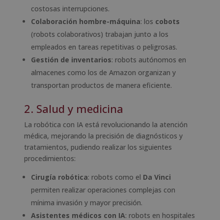
costosas interrupciones.
Colaboración hombre-máquina
: los
cobots
(robots colaborativos) trabajan junto a los
empleados en tareas repetitivas o peligrosas.
Gestión de inventarios
: robots autónomos en
almacenes como los de Amazon organizan y
transportan productos de manera eficiente.
2. Salud y medicina
La robótica con IA está revolucionando la atención
médica, mejorando la precisión de diagnósticos y
tratamientos, pudiendo realizar los siguientes
procedimientos:
Cirugía robótica
: robots como el
Da Vinci
permiten realizar operaciones complejas con
mínima invasión y mayor precisión.
Asistentes médicos con IA
: robots en hospitales