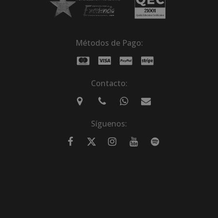
Métodos de Pago:
Contacto:
Síguenos: