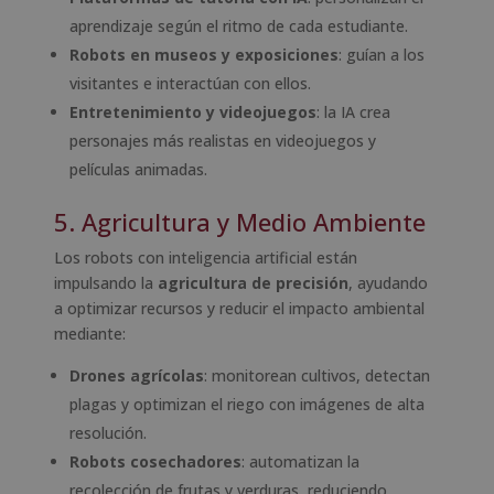
aprendizaje según el ritmo de cada estudiante.
Robots en museos y exposiciones
: guían a los
visitantes e interactúan con ellos.
Entretenimiento y videojuegos
: la IA crea
personajes más realistas en videojuegos y
películas animadas.
5. Agricultura y Medio Ambiente
Los robots con inteligencia artificial están
impulsando la
agricultura de precisión
, ayudando
a optimizar recursos y reducir el impacto ambiental
mediante:
Drones agrícolas
: monitorean cultivos, detectan
plagas y optimizan el riego con imágenes de alta
resolución.
Robots cosechadores
: automatizan la
recolección de frutas y verduras, reduciendo