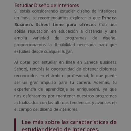
Estudiar Diseño de Interiores
Si estás considerando estudiar diseño de interiores
en línea, te recomendamos explorar lo que
Esneca
Business School tiene para ofrecer.
Con una
sólida reputación en educación a distancia y una
amplia variedad de programas de diseño,
proporcionamos la flexibilidad necesaria para que
estudies desde cualquier lugar.
Al optar por estudiar en línea en Esneca Business
School, tendrás la oportunidad de obtener diplomas
reconocidos en el ámbito profesional, lo que puede
ser un gran impulso para tu carrera. Además, tu
experiencia de aprendizaje se enriquecerá, ya que
nos esforzamos por mantener nuestros programas
actualizados con las últimas tendencias y avances en
el campo del diseño de interiores.
Lee más sobre las características de
estudiar diseño de interiores.