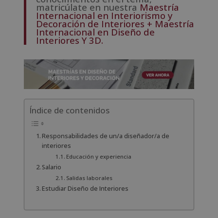
matricúlate en nuestra
Maestría
Internacional en Interiorismo y
Decoración de Interiores + Maestría
Internacional en Diseño de
Interiores Y 3D.
Índice de contenidos
Responsabilidades de un/a diseñador/a de
interiores
Educación y experiencia
Salario
Salidas laborales
Estudiar Diseño de Interiores