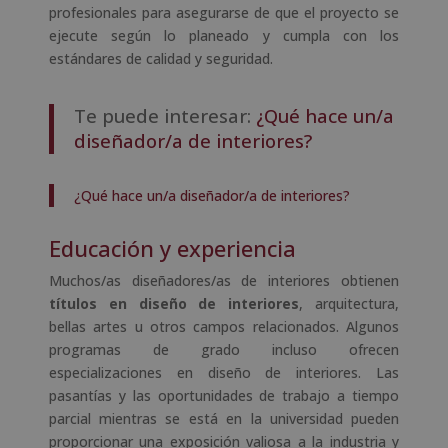
profesionales para asegurarse de que el proyecto se
ejecute según lo planeado y cumpla con los
estándares de calidad y seguridad.
Te puede interesar:
¿Qué hace un/a
diseñador/a de interiores?
¿Qué hace un/a diseñador/a de interiores?
Educación y experiencia
Muchos/as diseñadores/as de interiores obtienen
títulos en diseño de interiores
, arquitectura,
bellas artes u otros campos relacionados. Algunos
programas de grado incluso ofrecen
especializaciones en diseño de interiores. Las
pasantías y las oportunidades de trabajo a tiempo
parcial mientras se está en la universidad pueden
proporcionar una exposición valiosa a la industria y