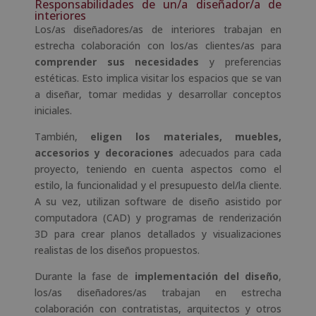
Responsabilidades de un/a diseñador/a de
interiores
Los/as diseñadores/as de interiores trabajan en
estrecha colaboración con los/as clientes/as para
comprender sus necesidades
y preferencias
estéticas. Esto implica visitar los espacios que se van
a diseñar, tomar medidas y desarrollar conceptos
iniciales.
También,
eligen los materiales, muebles,
accesorios y decoraciones
adecuados para cada
proyecto, teniendo en cuenta aspectos como el
estilo, la funcionalidad y el presupuesto del/la cliente.
A su vez, utilizan software de diseño asistido por
computadora (CAD) y programas de renderización
3D para crear planos detallados y visualizaciones
realistas de los diseños propuestos.
Durante la fase de
implementación del diseño
,
los/as diseñadores/as trabajan en estrecha
colaboración con contratistas, arquitectos y otros