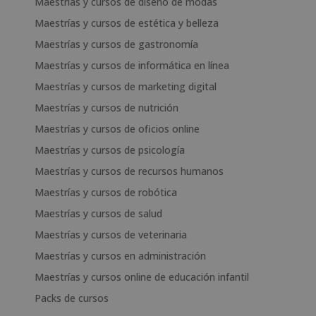
Maestrías y cursos de diseño de modas
Maestrías y cursos de estética y belleza
Maestrías y cursos de gastronomía
Maestrías y cursos de informática en línea
Maestrías y cursos de marketing digital
Maestrías y cursos de nutrición
Maestrías y cursos de oficios online
Maestrías y cursos de psicología
Maestrías y cursos de recursos humanos
Maestrías y cursos de robótica
Maestrías y cursos de salud
Maestrías y cursos de veterinaria
Maestrías y cursos en administración
Maestrías y cursos online de educación infantil
Packs de cursos