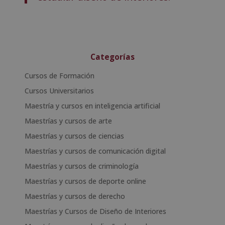
Categorías
Cursos de Formación
Cursos Universitarios
Maestría y cursos en inteligencia artificial
Maestrías y cursos de arte
Maestrías y cursos de ciencias
Maestrías y cursos de comunicación digital
Maestrías y cursos de criminología
Maestrías y cursos de deporte online
Maestrías y cursos de derecho
Maestrías y Cursos de Diseño de Interiores