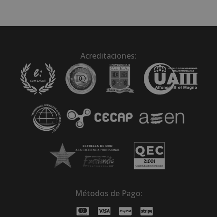
Acreditaciones:
Métodos de Pago: