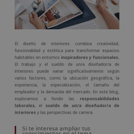
El diseño de interiores combina creatividad,
funcionalidad y estética para transformar espacios
habitables en entornos
inspiradores y funcionales.
El trabajo y el sueldo de un/a diseñador/a de
interiores puede variar significativamente según
varios factores, como la ubicación geográfica, la
experiencia, la especialización, el tamaño del
empleador y la demanda del mercado. En este blog,
exploramos a fondo las
responsabilidades
laborales
, el
sueldo de un/a diseñador/a de
interiores
y las perspectivas de carrera.
Si te interesa ampliar tus
conocimientos en el tema,