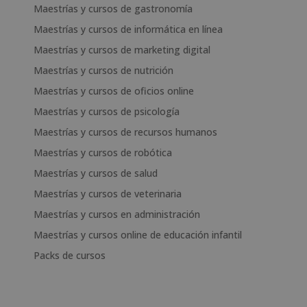
Maestrías y cursos de gastronomía
Maestrías y cursos de informática en línea
Maestrías y cursos de marketing digital
Maestrías y cursos de nutrición
Maestrías y cursos de oficios online
Maestrías y cursos de psicología
Maestrías y cursos de recursos humanos
Maestrías y cursos de robótica
Maestrías y cursos de salud
Maestrías y cursos de veterinaria
Maestrías y cursos en administración
Maestrías y cursos online de educación infantil
Packs de cursos