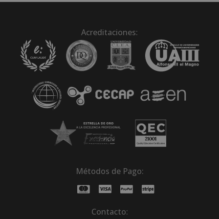
Acreditaciones:
Métodos de Pago:
Contacto: