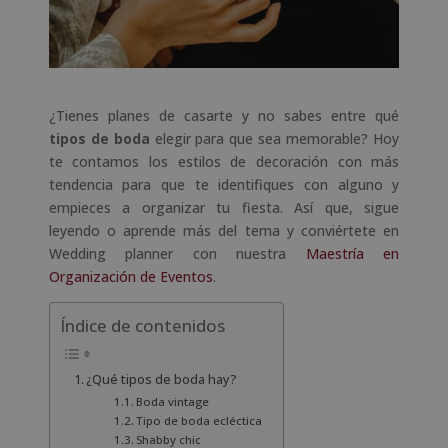
¿Tienes planes de casarte y no sabes entre qué
tipos de boda
elegir para que sea memorable? Hoy
te contamos los estilos de decoración con más
tendencia para que te identifiques con alguno y
empieces a organizar tu fiesta. Así que, sigue
leyendo o aprende más del tema y conviértete en
Wedding planner con nuestra
Maestría en
Organización de Eventos
.
Índice de contenidos
¿Qué tipos de boda hay?
Boda vintage
Tipo de boda ecléctica
Shabby chic