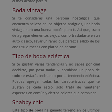
el más acorde para ti.
Boda vintage
Si te consideras una persona nostálgica, que
encuentra belleza en los objetos antiguos, una boda
vintage será una buena opción para ti. Así que, trata
de agregar elementos viejos, como trasladarte en un
auto clásico, llevar un ramo que parezca salido de los
años 50 o mesas con platos de antaño.
Tipo de boda ecléctica
Si te gustan varias tendencias y no sabes por cuál
decidirte, ¡no pasa nada! Si combinas un poco de
todo te estarás inclinando por la tendencia ecléctica.
Puedes agregar todas las características que te
gustan de cada estilo, solo trata de mantener
aspectos en común y ciertos colores que combinen.
Shabby chic
Este
tipo de boda
ha ganado terreno en los últimos