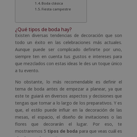
Boda clásica
Fiesta campestre
¿Qué tipos de boda hay?
Existen diversas tendencias de decoración que son
todo un éxito en las celebraciones más actuales.
Aunque puede ser complicado definirte por uno,
siempre ten en cuenta tus gustos e intereses para
que mezclados con estas ideas le des un toque único
a tu evento.
No obstante, lo más recomendable es definir el
tema de boda antes de empezar a planear, ya que
este te guiará en diversos aspectos y decisiones que
tengas que tomar a lo largo de los preparativos. Y es
que, el estilo puede influir en la decoración de las
mesas, el espacio, el diseño de invitaciones o las
flores que decorarán el lugar. Por eso, te
mostraremos 5
tipos de boda
para que veas cuál es