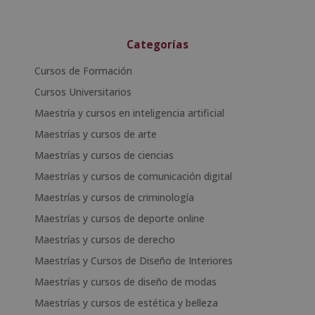
Categorías
Cursos de Formación
Cursos Universitarios
Maestría y cursos en inteligencia artificial
Maestrías y cursos de arte
Maestrías y cursos de ciencias
Maestrías y cursos de comunicación digital
Maestrías y cursos de criminología
Maestrías y cursos de deporte online
Maestrías y cursos de derecho
Maestrías y Cursos de Diseño de Interiores
Maestrías y cursos de diseño de modas
Maestrías y cursos de estética y belleza