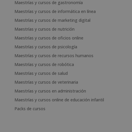
Maestrías y cursos de gastronomía
Maestrías y cursos de informática en línea
Maestrías y cursos de marketing digital
Maestrías y cursos de nutrición
Maestrías y cursos de oficios online
Maestrías y cursos de psicología
Maestrías y cursos de recursos humanos
Maestrías y cursos de robótica
Maestrías y cursos de salud
Maestrías y cursos de veterinaria
Maestrías y cursos en administración
Maestrías y cursos online de educación infantil
Packs de cursos