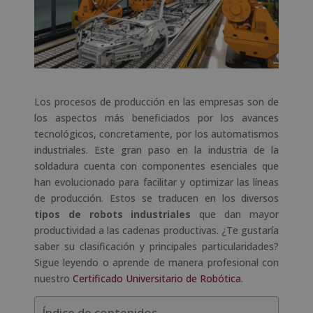
Los procesos de producción en las empresas son de
los aspectos más beneficiados por los avances
tecnológicos, concretamente, por los automatismos
industriales. Este gran paso en la industria de la
soldadura cuenta con componentes esenciales que
han evolucionado para facilitar y optimizar las líneas
de producción. Estos se traducen en los diversos
tipos de robots industriales
que dan mayor
productividad a las cadenas productivas. ¿Te gustaría
saber su clasificación y principales particularidades?
Sigue leyendo o aprende de manera profesional con
nuestro
Certificado Universitario de Robótica
.