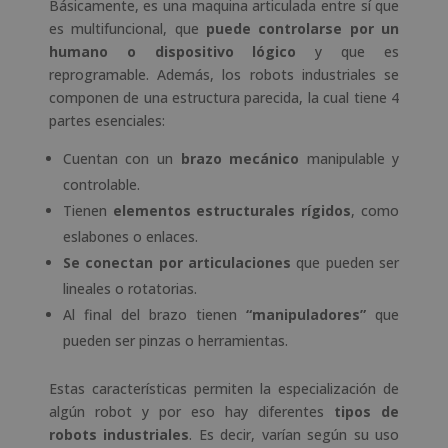
Básicamente, es una maquina articulada entre sí que
es multifuncional, que
puede controlarse por un
humano o dispositivo lógico
y que es
reprogramable. Además, los robots industriales se
componen de una estructura parecida, la cual tiene 4
partes esenciales:
Cuentan con un
brazo mecánico
manipulable y
controlable.
Tienen
elementos estructurales rígidos
, como
eslabones o enlaces.
Se conectan por articulaciones
que pueden ser
lineales o rotatorias.
Al final del brazo tienen
“manipuladores”
que
pueden ser pinzas o herramientas.
Estas características permiten la especialización de
algún robot y por eso hay diferentes
tipos de
robots industriales
. Es decir, varían según su uso