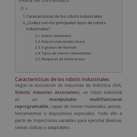
Índice de contenidos
Características de los robots industriales
¿Cuáles son los principales tipos de robots
industriales?
Robot cartesiano
Robots industriales Scara
6 grados de libertad
Tipos de robots redundantes
Maquinas de doble brazo
Características de los robots industriales
Según la Asociación de Industrias de Robótica (RIA,
Robotic Industries Association
), un robot industrial
es un
manipulador multifuncional
reprogramable
, capaz de mover materiales, piezas,
herramientas o dispositivos especiales. Todo ello a
partir de trayectorias variables para ejecutar diversas
tareas cíclicas y adaptables.