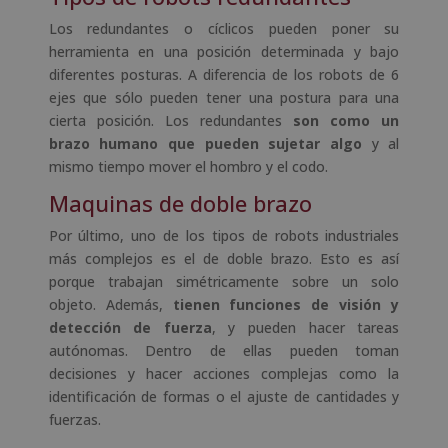
Los redundantes o cíclicos pueden poner su
herramienta en una posición determinada y bajo
diferentes posturas. A diferencia de los robots de 6
ejes que sólo pueden tener una postura para una
cierta posición. Los redundantes
son como un
brazo humano que pueden sujetar algo
y al
mismo tiempo mover el hombro y el codo.
Maquinas de doble brazo
Por último, uno de los tipos de robots industriales
más complejos es el de doble brazo. Esto es así
porque trabajan simétricamente sobre un solo
objeto. Además,
tienen funciones de visión y
detección de fuerza
, y pueden hacer tareas
autónomas. Dentro de ellas pueden toman
decisiones y hacer acciones complejas como la
identificación de formas o el ajuste de cantidades y
fuerzas.