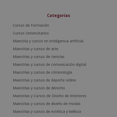
Categorías
Cursos de Formación
Cursos Universitarios
Maestría y cursos en inteligencia artificial
Maestrías y cursos de arte
Maestrías y cursos de ciencias
Maestrías y cursos de comunicación digital
Maestrías y cursos de criminología
Maestrías y cursos de deporte online
Maestrías y cursos de derecho
Maestrías y Cursos de Diseño de Interiores
Maestrías y cursos de diseño de modas
Maestrías y cursos de estética y belleza