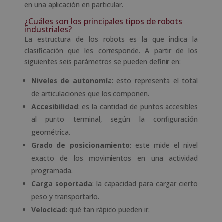
en una aplicación en particular.
¿Cuáles son los principales tipos de robots
industriales?
La estructura de los robots es la que indica la
clasificación que les corresponde. A partir de los
siguientes seis parámetros se pueden definir en:
Niveles de autonomía
: esto representa el total
de articulaciones que los componen.
Accesibilidad
: es la cantidad de puntos accesibles
al punto terminal, según la configuración
geométrica.
Grado de posicionamiento
: este mide el nivel
exacto de los movimientos en una actividad
programada.
Carga soportada
: la capacidad para cargar cierto
peso y transportarlo.
Velocidad
: qué tan rápido pueden ir.