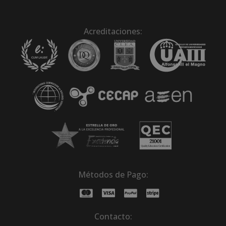
Acreditaciones:
Métodos de Pago:
Contacto: