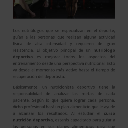
Los nutriólogos que se especializan en el deporte,
guían a las personas que realizan alguna actividad
física de alta intensidad y requieren de gran
resistencia. El objetivo principal de un
nutriólogo
deportivo
es mejorar todos los aspectos del
entrenamiento desde una perspectiva nutricional. Esto
va desde el momento más activo hasta el tiempo de
recuperación del deportista.
Básicamente, un nutricionista deportivo tiene la
responsabilidad de analizar las metas de cada
paciente. Según lo que quiera lograr cada persona,
dicho profesional hará un plan alimenticio que le ayude
a alcanzar los resultados. Al estudiar el
curso
nutrición deportiva,
estarás capacitado para guiar a
las personas en sus planes alimenticios para que