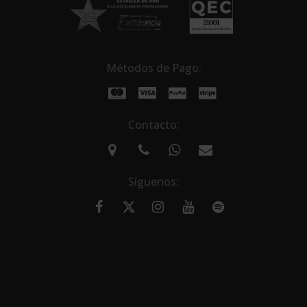
Métodos de Pago:
Contacto:
Síguenos: