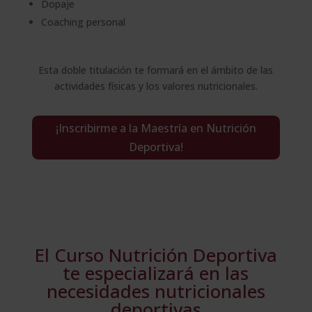
Dopaje
Coaching personal
Esta doble titulación te formará en el ámbito de las
actividades físicas y los valores nutricionales.
¡Inscribirme a la Maestría en Nutrición
Deportiva!
El Curso Nutrición Deportiva
te especializará en las
necesidades nutricionales
deportivas