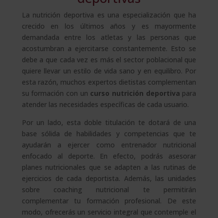
La nutrición deportiva es una especialización que ha
crecido en los últimos años y es mayormente
demandada entre los atletas y las personas que
acostumbran a ejercitarse constantemente. Esto se
debe a que cada vez es más el sector poblacional que
quiere llevar un estilo de vida sano y en equilibro. Por
esta razón, muchos expertos dietistas complementan
su formación con un
curso nutrición deportiva
para
atender las necesidades específicas de cada usuario.
Por un lado, esta doble titulación te dotará de una
base sólida de habilidades y competencias que te
ayudarán a ejercer como entrenador nutricional
enfocado al deporte. En efecto, podrás asesorar
planes nutricionales que se adapten a las rutinas de
ejercicios de cada deportista. Además, las unidades
sobre coaching nutricional te permitirán
complementar tu formación profesional. De este
modo, ofrecerás un servicio integral que contemple el