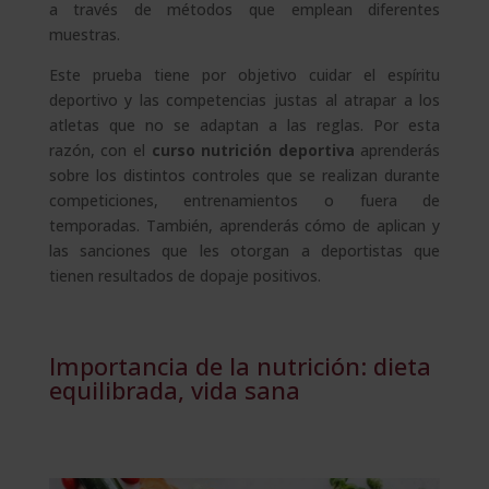
a través de métodos que emplean diferentes
muestras.
Este prueba tiene por objetivo cuidar el espíritu
deportivo y las competencias justas al atrapar a los
atletas que no se adaptan a las reglas. Por esta
razón, con el
curso nutrición deportiva
aprenderás
sobre los distintos controles que se realizan durante
competiciones, entrenamientos o fuera de
temporadas. También, aprenderás cómo de aplican y
las sanciones que les otorgan a deportistas que
tienen resultados de dopaje positivos.
Importancia de la nutrición: dieta
equilibrada, vida sana