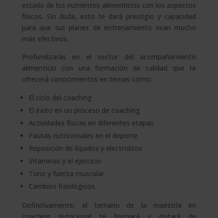
estado de los nutrientes alimenticios con los aspectos
físicos. Sin duda, esto te dará prestigio y capacidad
para que tus planes de entrenamiento sean mucho
más efectivos.
Profundizarás en el sector del acompañamiento
alimenticio con una formación de calidad que te
ofrecerá conocimientos en temas como:
El ciclo del coaching
El éxito en un proceso de coaching
Actividades físicas en diferentes etapas
Pautas nutricionales en el deporte
Reposición de líquidos y electrolitos
Vitaminas y el ejercicio
Tono y fuerza muscular
Cambios fisiológicos
Definitivamente, el temario de la maestría en
coaching nutricional te formará y dotará de