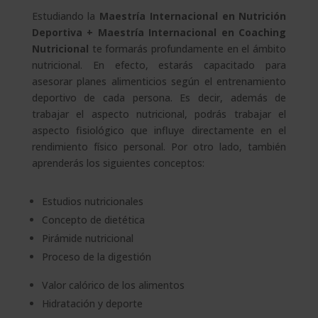
Estudiando la
Maestría Internacional en Nutrición
Deportiva + Maestría Internacional en Coaching
Nutricional
te formarás profundamente en el ámbito
nutricional. En efecto, estarás capacitado para
asesorar planes alimenticios según el entrenamiento
deportivo de cada persona. Es decir, además de
trabajar el aspecto nutricional, podrás trabajar el
aspecto fisiológico que influye directamente en el
rendimiento físico personal. Por otro lado, también
aprenderás los siguientes conceptos:
Estudios nutricionales
Concepto de dietética
Pirámide nutricional
Proceso de la digestión
Valor calórico de los alimentos
Hidratación y deporte