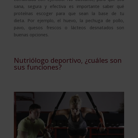
sana, segura y efectiva es importante saber qué
proteínas escoger para que sean la base de tu
dieta. Por ejemplo, el huevo, la pechuga de pollo,
pavo, quesos frescos o lácteos desnatados son
buenas opciones.
Nutriólogo deportivo, ¿cuáles son
sus funciones?