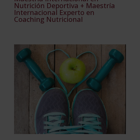
Nutrición Deportiva + Maestría
Internacional Experto en
Coaching Nutricional