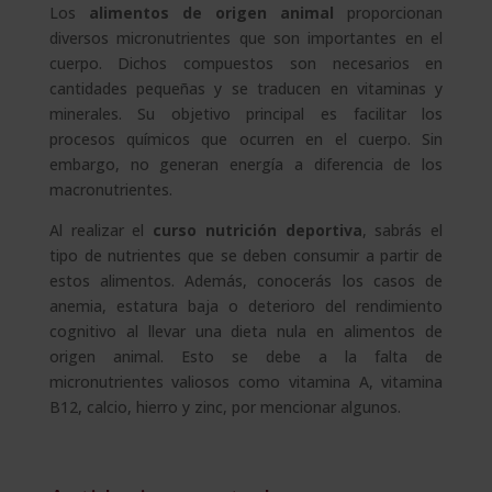
Los
alimentos de origen animal
proporcionan
diversos micronutrientes que son importantes en el
cuerpo. Dichos compuestos son necesarios en
cantidades pequeñas y se traducen en vitaminas y
minerales. Su objetivo principal es facilitar los
procesos químicos que ocurren en el cuerpo. Sin
embargo, no generan energía a diferencia de los
macronutrientes.
Al realizar el
curso
nutrición deportiva
, sabrás el
tipo de nutrientes que se deben consumir a partir de
estos alimentos. Además, conocerás los casos de
anemia, estatura baja o deterioro del rendimiento
cognitivo al llevar una dieta nula en alimentos de
origen animal. Esto se debe a la falta de
micronutrientes valiosos como vitamina A, vitamina
B12, calcio, hierro y zinc, por mencionar algunos.