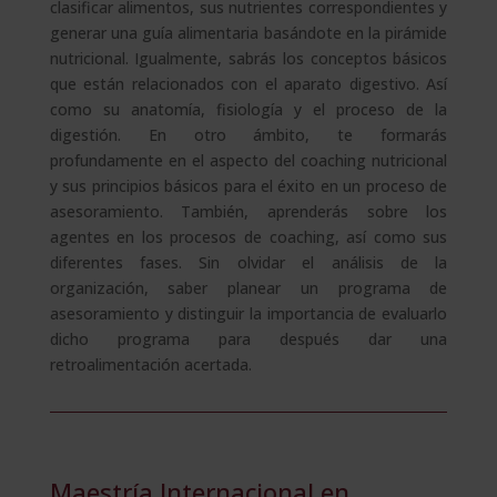
clasificar alimentos, sus nutrientes correspondientes y
generar una guía alimentaria basándote en la pirámide
nutricional. Igualmente, sabrás los conceptos básicos
que están relacionados con el aparato digestivo. Así
como su anatomía, fisiología y el proceso de la
digestión. En otro ámbito, te formarás
profundamente en el aspecto del coaching nutricional
y sus principios básicos para el éxito en un proceso de
asesoramiento. También, aprenderás sobre los
agentes en los procesos de coaching, así como sus
diferentes fases. Sin olvidar el análisis de la
organización, saber planear un programa de
asesoramiento y distinguir la importancia de evaluarlo
dicho programa para después dar una
retroalimentación acertada.
Maestría Internacional en