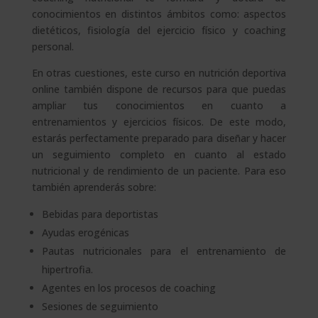
conocimientos en distintos ámbitos como: aspectos
dietéticos, fisiología del ejercicio físico y coaching
personal.
En otras cuestiones, este curso en nutrición deportiva
online también dispone de recursos para que puedas
ampliar tus conocimientos en cuanto a
entrenamientos y ejercicios físicos. De este modo,
estarás perfectamente preparado para diseñar y hacer
un seguimiento completo en cuanto al estado
nutricional y de rendimiento de un paciente. Para eso
también aprenderás sobre:
Bebidas para deportistas
Ayudas erogénicas
Pautas nutricionales para el entrenamiento de
hipertrofia.
Agentes en los procesos de coaching
Sesiones de seguimiento