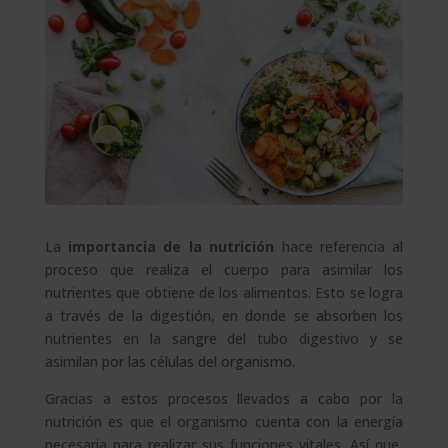
La
importancia de la nutrición
hace referencia al
proceso que realiza el cuerpo para asimilar los
nutrientes que obtiene de los alimentos. Esto se logra
a través de la digestión, en donde se absorben los
nutrientes en la sangre del tubo digestivo y se
asimilan por las células del organismo.
Gracias a estos procesos llevados a cabo por la
nutrición es que el organismo cuenta con la energía
necesaria para realizar sus funciones vitales. Así que,