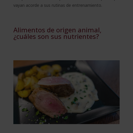
vayan acorde a sus rutinas de entrenamiento.
Alimentos de origen animal,
¿cuáles son sus nutrientes?