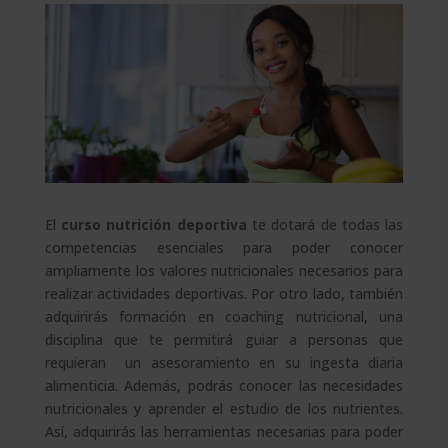
El
curso nutrición deportiva
te dotará de todas las
competencias esenciales para poder conocer
ampliamente los valores nutricionales necesarios para
realizar actividades deportivas. Por otro lado, también
adquirirás formación en coaching nutricional, una
disciplina que te permitirá guiar a personas que
requieran un asesoramiento en su ingesta diaria
alimenticia. Además, podrás conocer las necesidades
nutricionales y aprender el estudio de los nutrientes.
Así, adquirirás las herramientas necesarias para poder