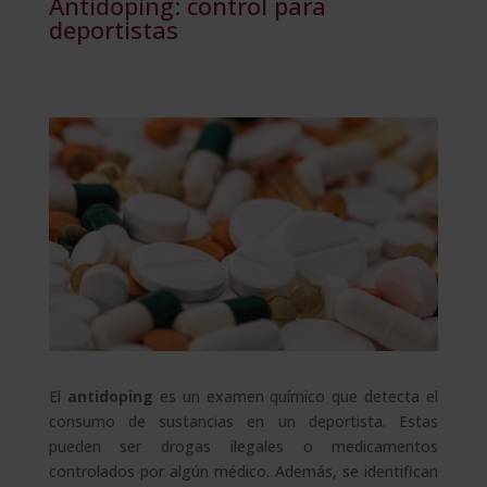
Antidoping: control para
deportistas
El
antidoping
es un examen químico que detecta el
consumo de sustancias en un deportista. Estas
pueden ser drogas ilegales o medicamentos
controlados por algún médico. Además, se identifican