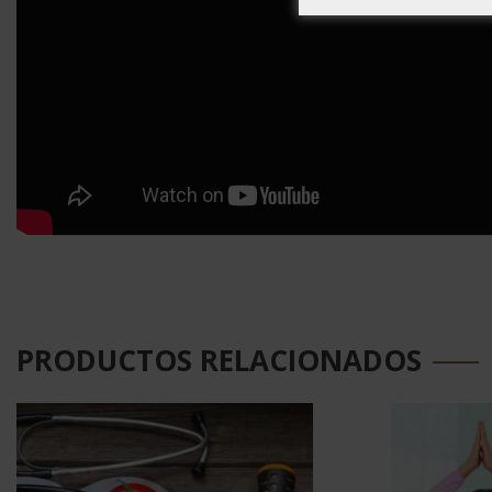
PRODUCTOS RELACIONADOS