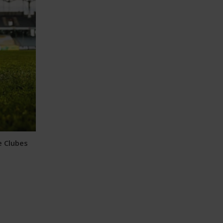
e Clubes