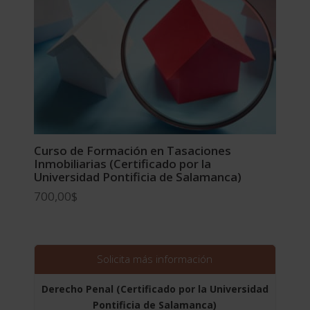
Curso de Formación en Tasaciones
Inmobiliarias (Certificado por la
Universidad Pontificia de Salamanca)
700,00
$
Solicita más información
Derecho Penal (Certificado por la Universidad
Pontificia de Salamanca)