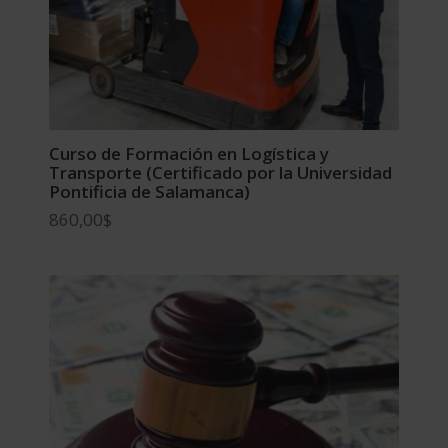
Curso de Formación en Logística y
Transporte (Certificado por la Universidad
Pontificia de Salamanca)
860,00
$