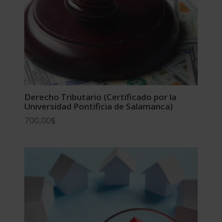
Derecho Tributario (Certificado por la
Universidad Pontificia de Salamanca)
700,00
$