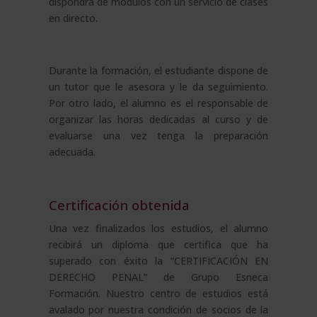
dispondrá de módulos con un servicio de clases
en directo.
Durante la formación, el estudiante dispone de
un tutor que le asesora y le da seguimiento.
Por otro lado, el alumno es el responsable de
organizar las horas dedicadas al curso y de
evaluarse una vez tenga la preparación
adecuada.
Certificación obtenida
Una vez finalizados los estudios, el alumno
recibirá un diploma que certifica que ha
superado con éxito la “CERTIFICACIÓN EN
DERECHO PENAL” de Grupo Esneca
Formación. Nuestro centro de estudios está
avalado por nuestra condición de socios de la