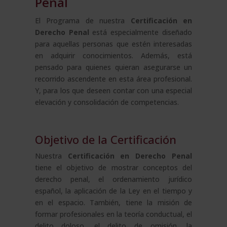
Penal
El Programa de nuestra
Certificación en
Derecho Penal
está especialmente diseñado
para aquellas personas que estén interesadas
en adquirir conocimientos. Además, está
pensado para quienes quieran asegurarse un
recorrido ascendente en esta área profesional.
Y, para los que deseen contar con una especial
elevación y consolidación de competencias.
Objetivo de la Certificación
Nuestra
Certificación en Derecho Penal
tiene el objetivo de mostrar conceptos del
derecho penal, el ordenamiento jurídico
español, la aplicación de la Ley en el tiempo y
en el espacio. También, tiene la misión de
formar profesionales en la teoría conductual, el
delito doloso, el delito de omisión, la