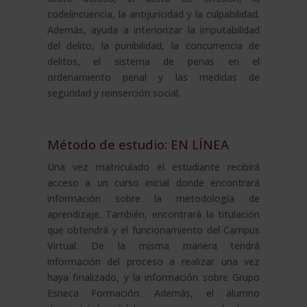
codelincuencia, la antijuricidad y la culpabilidad.
Además, ayuda a interiorizar la imputabilidad
del delito, la punibilidad, la concurrencia de
delitos, el sistema de penas en el
ordenamiento penal y las medidas de
seguridad y reinserción social.
Método de estudio: EN LÍNEA
Una vez matriculado el estudiante recibirá
acceso a un curso inicial donde encontrará
información sobre la metodología de
aprendizaje. También, encontrará la titulación
que obtendrá y el funcionamiento del Campus
Virtual. De la misma manera tendrá
información del proceso a realizar una vez
haya finalizado, y la información sobre Grupo
Esneca Formación. Además, el alumno