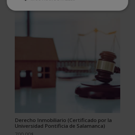
Derecho Inmobiliario (Certificado por la
Universidad Pontificia de Salamanca)
700,00
$