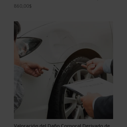
860,00
$
Valoración del Daño Corporal Derivado de