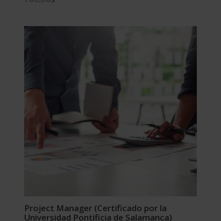
Project Manager (Certificado por la
Universidad Pontificia de Salamanca)