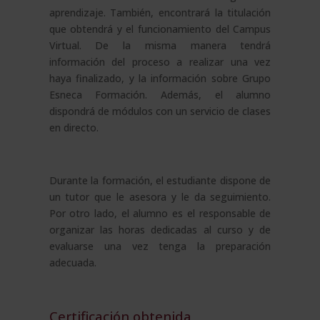
aprendizaje. También, encontrará la titulación
que obtendrá y el funcionamiento del Campus
Virtual. De la misma manera tendrá
información del proceso a realizar una vez
haya finalizado, y la información sobre Grupo
Esneca Formación. Además, el alumno
dispondrá de módulos con un servicio de clases
en directo.
Durante la formación, el estudiante dispone de
un tutor que le asesora y le da seguimiento.
Por otro lado, el alumno es el responsable de
organizar las horas dedicadas al curso y de
evaluarse una vez tenga la preparación
adecuada.
Certificación obtenida