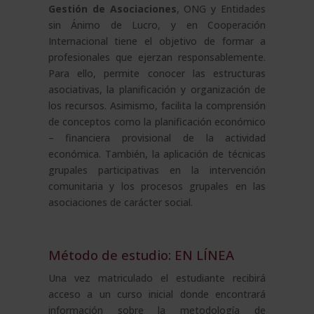
Gestión de
Asociaciones
, ONG y Entidades
sin Ánimo de Lucro, y en Cooperación
Internacional tiene el objetivo de formar a
profesionales que ejerzan responsablemente.
Para ello, permite conocer las estructuras
asociativas, la planificación y organización de
los recursos. Asimismo, facilita la comprensión
de conceptos como la planificación económico
– financiera provisional de la actividad
económica. También, la aplicación de técnicas
grupales participativas en la intervención
comunitaria y los procesos grupales en las
asociaciones de carácter social.
Método de estudio: EN LÍNEA
Una vez matriculado el estudiante recibirá
acceso a un curso inicial donde encontrará
información sobre la metodología de