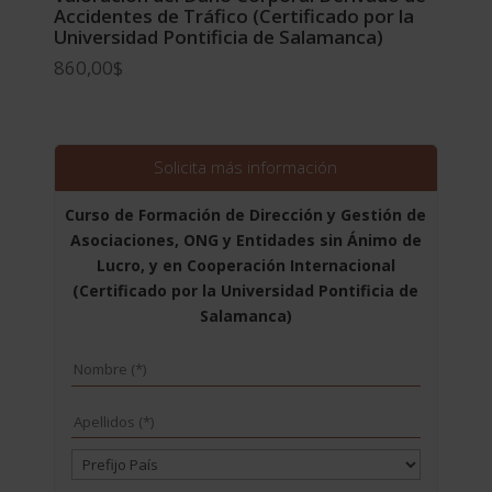
Accidentes de Tráfico (Certificado por la
Universidad Pontificia de Salamanca)
860,00
$
Solicita más información
Curso de Formación de Dirección y Gestión de
Asociaciones, ONG y Entidades sin Ánimo de
Lucro, y en Cooperación Internacional
(Certificado por la Universidad Pontificia de
Salamanca)