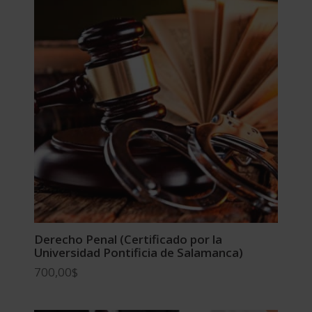
Derecho Penal (Certificado por la
Universidad Pontificia de Salamanca)
700,00
$