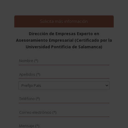
Solicita más información
Dirección de Empresas Experto en
Asesoramiento Empresarial (Certificado por la
Universidad Pontificia de Salamanca)