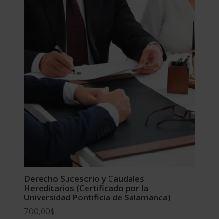
Derecho Sucesorio y Caudales
Hereditarios (Certificado por la
Universidad Pontificia de Salamanca)
700,00
$