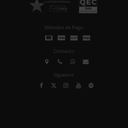
Métodos de Pago:
Contacto:
Síguenos: