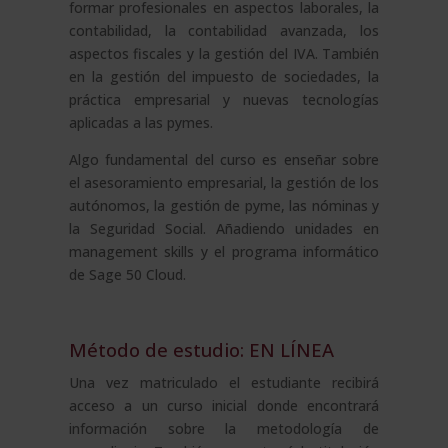
formar profesionales en aspectos laborales, la
contabilidad, la contabilidad avanzada, los
aspectos fiscales y la gestión del IVA. También
en la gestión del impuesto de sociedades, la
práctica empresarial y nuevas tecnologías
aplicadas a las pymes.
Algo fundamental del curso es enseñar sobre
el asesoramiento empresarial, la gestión de los
autónomos, la gestión de pyme, las nóminas y
la Seguridad Social. Añadiendo unidades en
management skills y el programa informático
de Sage 50 Cloud.
Método de estudio: EN LÍNEA
Una vez matriculado el estudiante recibirá
acceso a un curso inicial donde encontrará
información sobre la metodología de