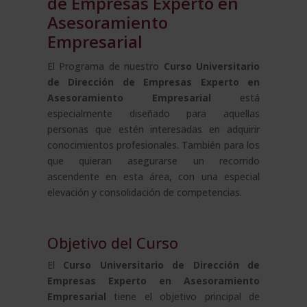
de Empresas Experto en
Asesoramiento
Empresarial
El Programa de nuestro
Curso Universitario
de Dirección de Empresas Experto en
Asesoramiento Empresarial
está
especialmente diseñado para aquellas
personas que estén interesadas en adquirir
conocimientos profesionales. También para los
que quieran asegurarse un recorrido
ascendente en esta área, con una especial
elevación y consolidación de competencias.
Objetivo del Curso
El
Curso Universitario de Dirección de
Empresas Experto en Asesoramiento
Empresarial
tiene el objetivo principal de