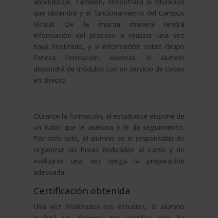
aprendizaje. También, encontrará la titulación
que obtendrá y el funcionamiento del Campus
Virtual. De la misma manera tendrá
información del proceso a realizar una vez
haya finalizado, y la información sobre Grupo
Esneca Formación. Además, el alumno
dispondrá de módulos con un servicio de clases
en directo.
Durante la formación, el estudiante dispone de
un tutor que le asesora y le da seguimiento.
Por otro lado, el alumno es el responsable de
organizar las horas dedicadas al curso y de
evaluarse una vez tenga la preparación
adecuada.
Certificación obtenida
Una vez finalizados los estudios, el alumno
recibirá un diploma que certifica que ha