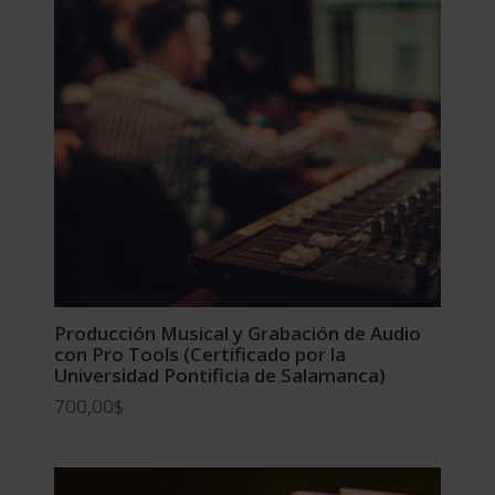
Producción Musical y Grabación de Audio
con Pro Tools (Certificado por la
Universidad Pontificia de Salamanca)
700,00
$