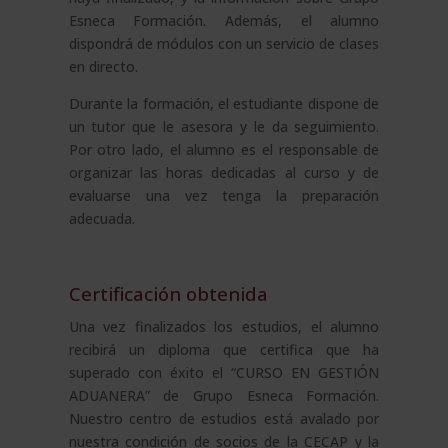
Esneca Formación. Además, el alumno
dispondrá de módulos con un servicio de clases
en directo.
Durante la formación, el estudiante dispone de
un tutor que le asesora y le da seguimiento.
Por otro lado, el alumno es el responsable de
organizar las horas dedicadas al curso y de
evaluarse una vez tenga la preparación
adecuada.
Certificación obtenida
Una vez finalizados los estudios, el alumno
recibirá un diploma que certifica que ha
superado con éxito el “CURSO EN GESTIÓN
ADUANERA” de Grupo Esneca Formación.
Nuestro centro de estudios está avalado por
nuestra condición de socios de la CECAP y la