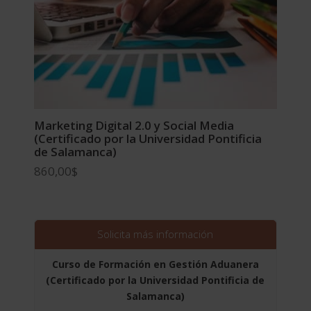
Marketing Digital 2.0 y Social Media
(Certificado por la Universidad Pontificia
de Salamanca)
860,00
$
Solicita más información
Curso de Formación en Gestión Aduanera
(Certificado por la Universidad Pontificia de
Salamanca)