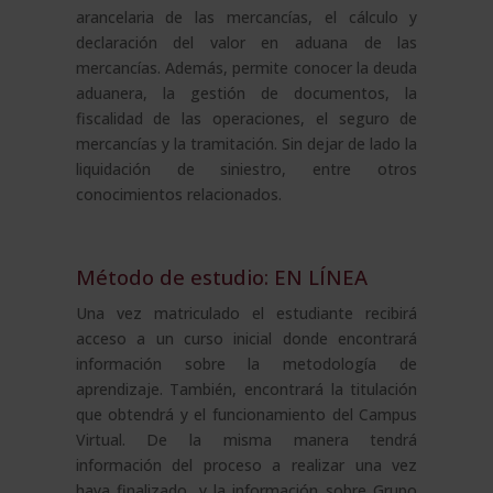
arancelaria de las mercancías, el cálculo y
declaración del valor en aduana de las
mercancías. Además, permite conocer la deuda
aduanera, la gestión de documentos, la
fiscalidad de las operaciones, el seguro de
mercancías y la tramitación. Sin dejar de lado la
liquidación de siniestro, entre otros
conocimientos relacionados.
Método de estudio: EN LÍNEA
Una vez matriculado el estudiante recibirá
acceso a un curso inicial donde encontrará
información sobre la metodología de
aprendizaje. También, encontrará la titulación
que obtendrá y el funcionamiento del Campus
Virtual. De la misma manera tendrá
información del proceso a realizar una vez
haya finalizado, y la información sobre Grupo