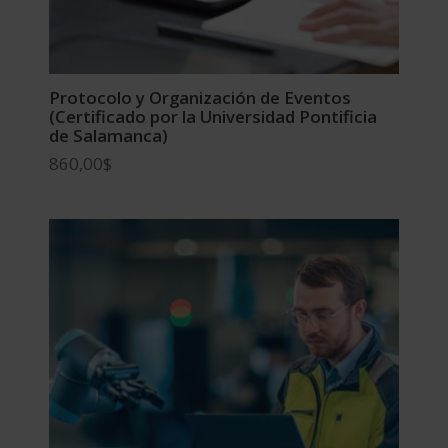
Protocolo y Organización de Eventos
(Certificado por la Universidad Pontificia
de Salamanca)
860,00
$