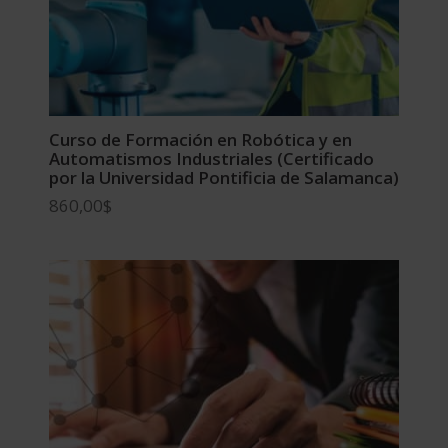
Curso de Formación en Robótica y en
Automatismos Industriales (Certificado
por la Universidad Pontificia de Salamanca)
860,00
$