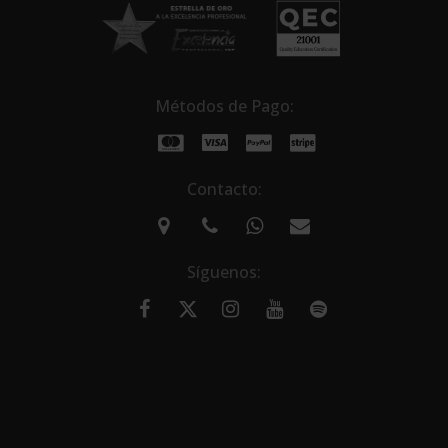
Métodos de Pago:
Contacto:
Síguenos: