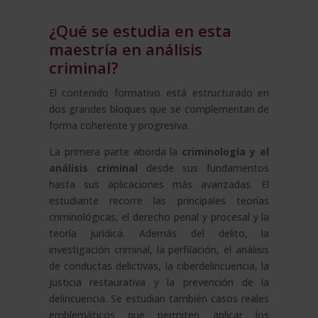
¿Qué se estudia en esta
maestría en análisis
criminal?
El contenido formativo está estructurado en
dos grandes bloques que se complementan de
forma coherente y progresiva.
La primera parte aborda la
criminología y el
análisis criminal
desde sus fundamentos
hasta sus aplicaciones más avanzadas. El
estudiante recorre las principales teorías
criminológicas, el derecho penal y procesal y la
teoría jurídica. Además del delito, la
investigación criminal, la perfilación, el análisis
de conductas delictivas, la ciberdelincuencia, la
justicia restaurativa y la prevención de la
delincuencia. Se estudian también casos reales
emblemáticos que permiten aplicar los