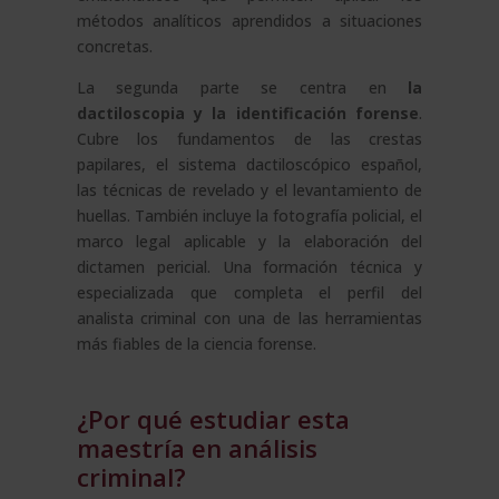
métodos analíticos aprendidos a situaciones
concretas.
La segunda parte se centra en
la
dactiloscopia y la identificación forense
.
Cubre los fundamentos de las crestas
papilares, el sistema dactiloscópico español,
las técnicas de revelado y el levantamiento de
huellas. También incluye la fotografía policial, el
marco legal aplicable y la elaboración del
dictamen pericial. Una formación técnica y
especializada que completa el perfil del
analista criminal con una de las herramientas
más fiables de la ciencia forense.
¿Por qué estudiar esta
maestría en análisis
criminal?