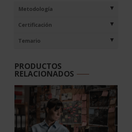
Metodología
Certificación
Temario
PRODUCTOS
RELACIONADOS