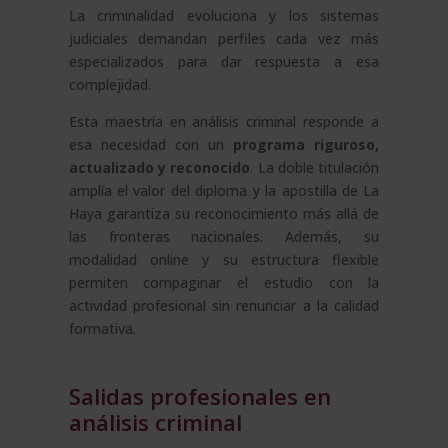
La criminalidad evoluciona y los sistemas
judiciales demandan perfiles cada vez más
especializados para dar respuesta a esa
complejidad.
Esta maestría en análisis criminal responde a
esa necesidad con un
programa riguroso,
actualizado y reconocido
. La doble titulación
amplía el valor del diploma y la apostilla de La
Haya garantiza su reconocimiento más allá de
las fronteras nacionales. Además, su
modalidad online y su estructura flexible
permiten compaginar el estudio con la
actividad profesional sin renunciar a la calidad
formativa.
Salidas profesionales en
análisis criminal