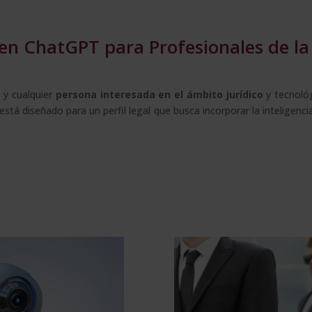
en ChatGPT para Profesionales de la
 y cualquier
persona interesada en el ámbito jurídico
y tecnoló
tá diseñado para un perfil legal que busca incorporar la inteligencia 