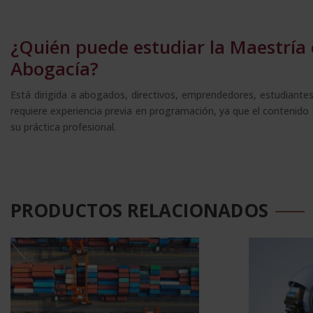
¿Quién puede estudiar la Maestría 
Abogacía?
Está dirigida a abogados, directivos, emprendedores, estudiantes
requiere experiencia previa en programación, ya que el contenido es
su práctica profesional.
PRODUCTOS RELACIONADOS