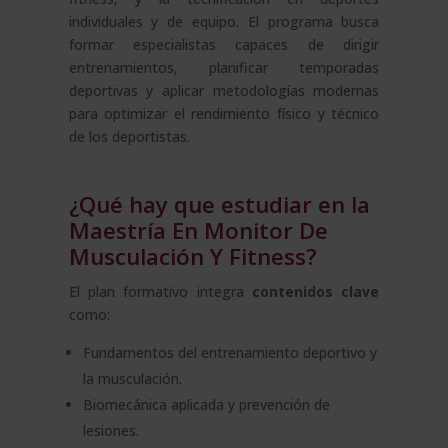
individuales y de equipo. El programa busca
formar especialistas capaces de dirigir
entrenamientos, planificar temporadas
deportivas y aplicar metodologías modernas
para optimizar el rendimiento físico y técnico
de los deportistas.
¿Qué hay que estudiar en la
Maestría En Monitor De
Musculación Y Fitness?
El plan formativo integra
contenidos clave
como:
Fundamentos del entrenamiento deportivo y
la musculación.
Biomecánica aplicada y prevención de
lesiones.