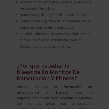
Acondicionamiento físico, fuerza, resistencia,
velocidad y flexibilidad.
Nutrición y psicología aplicadas al deporte.
Planificación y gestión del entrenamiento en
deportes individuales y colectivos.
Tecnificación específica en disciplinas como
fútbol, baloncesto, balonmano, voleibol,
hockey, rugby, atletismo y más.
¿Por qué estudiar la
Maestría En Monitor De
Musculación Y Fitness?
Porque combina la
formación en
musculación y fitness
con la
especialización en tecnificación deportiva
,
dos de las áreas más demandadas