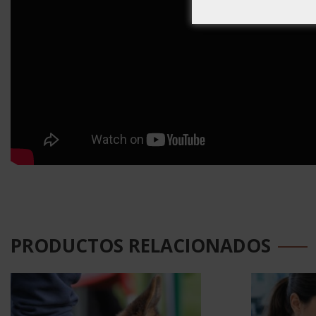
PRODUCTOS RELACIONADOS