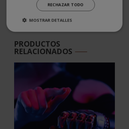
Temario
RECHAZAR TODO
Valoraciones (9)
MOSTRAR DETALLES
PRODUCTOS
RELACIONADOS