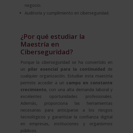
negocio.
Auditoría y cumplimiento en ciberseguridad.
¿Por qué estudiar la
Maestría en
Ciberseguridad?
Porque la ciberseguridad se ha convertido en
un
pilar esencial para la continuidad
de
cualquier organización. Estudiar esta maestría
permite acceder a un
campo en constante
crecimiento
, con una alta demanda laboral y
excelentes oportunidades profesionales.
Además, proporciona las herramientas
necesarias para anticiparse a los riesgos
tecnológicos y garantizar la confianza digital
en empresas, instituciones y organismos
públicos.