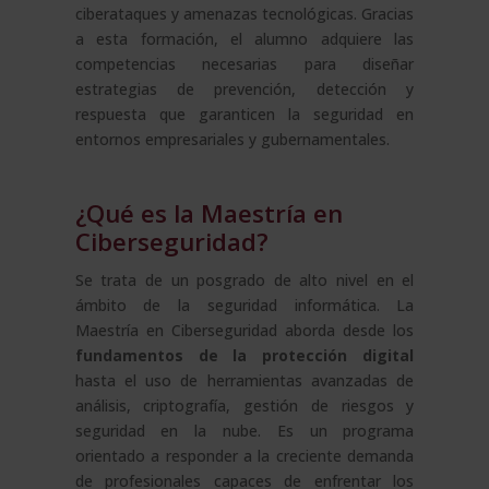
ciberataques y amenazas tecnológicas. Gracias
a esta formación, el alumno adquiere las
competencias necesarias para diseñar
estrategias de prevención, detección y
respuesta que garanticen la seguridad en
entornos empresariales y gubernamentales.
¿Qué es la Maestría en
Ciberseguridad?
Se trata de un posgrado de alto nivel en el
ámbito de la seguridad informática. La
Maestría en Ciberseguridad aborda desde los
fundamentos de la protección digital
hasta el uso de herramientas avanzadas de
análisis, criptografía, gestión de riesgos y
seguridad en la nube. Es un programa
orientado a responder a la creciente demanda
de profesionales capaces de enfrentar los