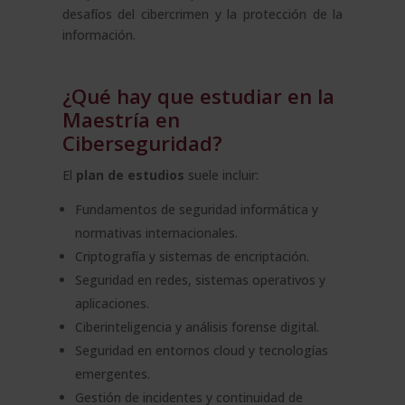
desafíos del cibercrimen y la protección de la
información.
¿Qué hay que estudiar en la
Maestría en
Ciberseguridad?
El
plan de estudios
suele incluir:
Fundamentos de seguridad informática y
normativas internacionales.
Criptografía y sistemas de encriptación.
Seguridad en redes, sistemas operativos y
aplicaciones.
Ciberinteligencia y análisis forense digital.
Seguridad en entornos cloud y tecnologías
emergentes.
Gestión de incidentes y continuidad de