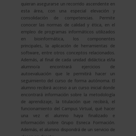
quieran asegurarse un recorrido ascendente en
esta área, con una especial elevación y
consolidación de competencias. Permite
conocer las normas de calidad y ética, en el
empleo de programas informáticos utilizados
en bioinformática, los componentes
principales, la aplicación de herramientas de
software, entre otros conceptos relacionados.
Además, al final de cada unidad didáctica el/la
alumno/a encontrará ejercicios de
autoevaluación que le permitirá hacer un
seguimiento del curso de forma autónoma. El
alumno recibirá acceso a un curso inicial donde
encontrará información sobre la metodología
de aprendizaje, la titulación que recibirá, el
funcionamiento del Campus Virtual, qué hacer
una vez el alumno haya finalizado e
información sobre Grupo Esneca Formación.
Además, el alumno dispondrá de un servicio de