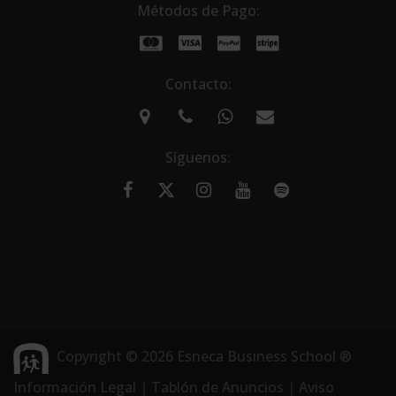
Métodos de Pago:
Contacto:
Síguenos:
Copyright © 2026 Esneca Business School ®
Información Legal
|
Tablón de Anuncios
|
Aviso