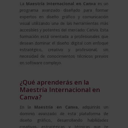
La
Maestría Internacional en Canva
es un
programa avanzado diseñado para formar
expertos en diseño gráfico y comunicación
visual utilizando una de las herramientas más
accesibles y potentes del mercado: Canva. Esta
formación está orientada a profesionales que
desean dominar el diseño digital con enfoque
estratégico, creativo y profesional, sin
necesidad de conocimientos técnicos previos
en software complejo.
¿Qué aprenderás en la
Maestría Internacional en
Canva?
En la
Maestría en Canva
, adquirirás un
dominio avanzado de esta plataforma de
diseño gráfico, desarrollando habilidades
creativas, estratégicas y técnicas que te