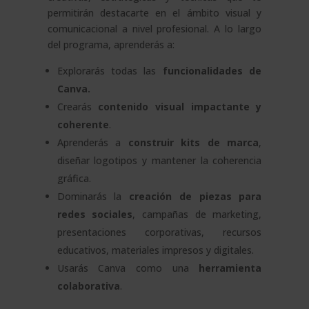
permitirán destacarte en el ámbito visual y
comunicacional a nivel profesional. A lo largo
del programa, aprenderás a:
Explorarás todas las
funcionalidades de
Canva.
Crearás
contenido visual impactante y
coherente
.
Aprenderás a
construir kits de marca
,
diseñar logotipos y mantener la coherencia
gráfica.
Dominarás la
creación de piezas para
redes sociales
, campañas de marketing,
presentaciones corporativas, recursos
educativos, materiales impresos y digitales.
Usarás Canva como una
herramienta
colaborativa
.