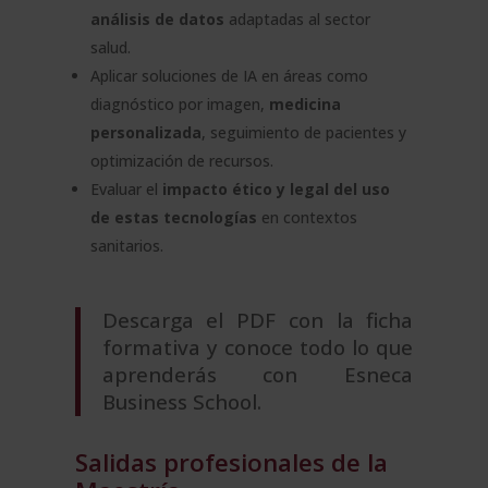
análisis de datos
adaptadas al sector
salud.
Aplicar soluciones de IA en áreas como
diagnóstico por imagen,
medicina
personalizada
, seguimiento de pacientes y
optimización de recursos.
Evaluar el
impacto ético y legal del uso
de estas tecnologías
en contextos
sanitarios.
Descarga el PDF
con la ficha
formativa y conoce todo lo que
aprenderás con Esneca
Business School.
Salidas profesionales de la