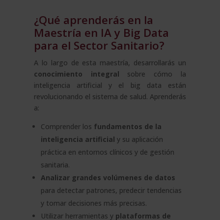
¿Qué aprenderás en la
Maestría en IA y Big Data
para el Sector Sanitario?
A lo largo de esta maestría, desarrollarás un
conocimiento integral
sobre cómo la
inteligencia artificial y el big data están
revolucionando el sistema de salud. Aprenderás
a:
Comprender los
fundamentos de la
inteligencia artificial
y su aplicación
práctica en entornos clínicos y de gestión
sanitaria.
Analizar grandes volúmenes de datos
para detectar patrones, predecir tendencias
y tomar decisiones más precisas.
Utilizar herramientas y
plataformas de