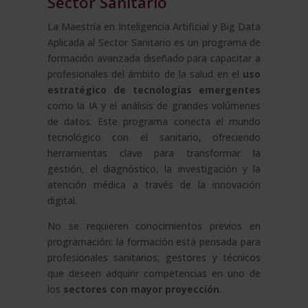
Sector Sanitario
La Maestría en Inteligencia Artificial y Big Data
Aplicada al Sector Sanitario es un programa de
formación avanzada diseñado para capacitar a
profesionales del ámbito de la salud en el
uso
estratégico de tecnologías emergentes
como la IA y el análisis de grandes volúmenes
de datos. Este programa conecta el mundo
tecnológico con el sanitario, ofreciendo
herramientas clave para transformar la
gestión, el diagnóstico, la investigación y la
atención médica a través de la innovación
digital.
No se requieren conocimientos previos en
programación: la formación está pensada para
profesionales sanitarios, gestores y técnicos
que deseen adquirir competencias en uno de
los
sectores con mayor proyección
.