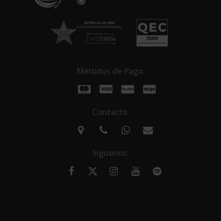
Métodos de Pago:
Contacto:
Síguenos: