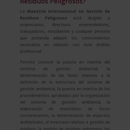
Residuos Peligrosos?
La
Maestría Internacional en Gestión de
Residuos Peligrosos
está dirigida a
empresarios, directivos, emprendedores,
trabajadores, estudiantes y cualquier persona
que pretenda adquirir los conocimientos
necesarios en relación con este ámbito
profesional.
Permite conocer la puesta en marcha del
sistema de gestión ambiental, la
determinación de las fases relativas a la
definición de la estructura del sistema de
gestión ambiental, la puesta en marcha de los
procedimientos aprobados por la organización
del sistema de gestión ambiental, la
elaboración de inventarios de focos
contaminantes, la determinación de aspectos
ambientales, el inventario relativo a gestión de
residuos, la gestión de residuos peligrosos, los