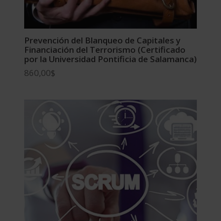
Prevención del Blanqueo de Capitales y
Financiación del Terrorismo (Certificado
por la Universidad Pontificia de Salamanca)
860,00
$