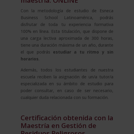
maestría: ONLINE
Con la metodología de estudio de Esneca
Business School Latinoamérica, podrás
disfrutar de toda tu experiencia formativa
100% en línea. Esta titulación, que dispone de
una carga lectiva aproximada de 300 horas,
tiene una duración máxima de un año, durante
el que podrás
estudiar a tu ritmo y sin
horarios
.
Además, todos los estudiantes de nuestra
escuela reciben la asignación de un/a tutor/a
especializada en su ámbito de estudio para
poder consultar, en caso de ser necesario,
cualquier duda relacionada con su formación.
Certificación obtenida con la
Maestría en Gestión de
Residuos Peligrosos