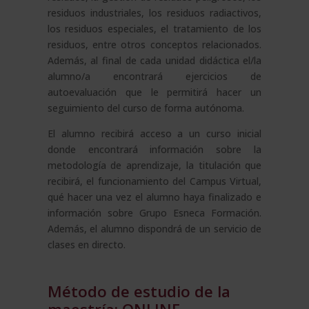
residuos industriales, los residuos radiactivos,
los residuos especiales, el tratamiento de los
residuos, entre otros conceptos relacionados.
Además, al final de cada unidad didáctica el/la
alumno/a encontrará ejercicios de
autoevaluación que le permitirá hacer un
seguimiento del curso de forma autónoma.
El alumno recibirá acceso a un curso inicial
donde encontrará información sobre la
metodología de aprendizaje, la titulación que
recibirá, el funcionamiento del Campus Virtual,
qué hacer una vez el alumno haya finalizado e
información sobre Grupo Esneca Formación.
Además, el alumno dispondrá de un servicio de
clases en directo.
Método de estudio de la