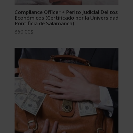
Compliance Officer + Perito Judicial Delitos
Económicos (Certificado por la Universidad
Pontificia de Salamanca)
860,00
$