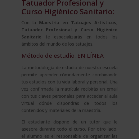
Tatuador Profesional y
Curso Higiénico Sanitario:
Con la
Maestría en Tatuajes Artísticos,
Tatuador Profesional y Curso Higiénico
Sanitario
te especializarás en todos los
ámbitos del mundo de los tatuajes.
Método de estudio: EN LÍNEA
La metodología de estudio de nuestra escuela
permite aprender cómodamente combinando
tus estudios con tu vida laboral y personal. Una
vez confirmada la matrícula recibirás un email
con tus claves personales para acceder al aula
virtual dónde dispondrás de todos los
contenidos y materiales de la maestría.
El estudiante dispone de un tutor que le
asesora durante todo el curso. Por otro lado,
el alumno es el responsable de organizar las