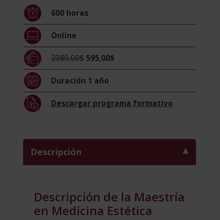
cantidad
600
horas
Online
2380,00$
595,00$
Duración
1 año
Descargar
programa formativo
Descripción
Descripción de la Maestría
en Medicina Estética