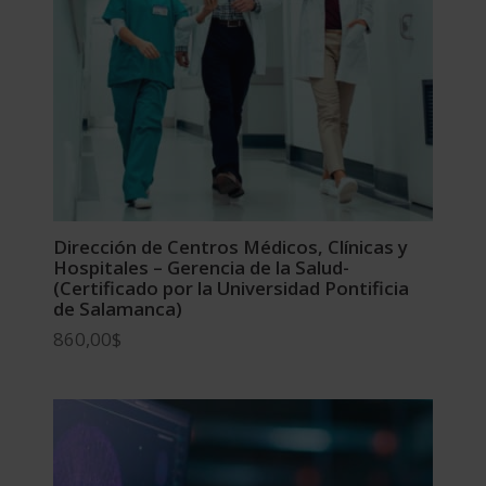
Dirección de Centros Médicos, Clínicas y
Hospitales – Gerencia de la Salud-
(Certificado por la Universidad Pontificia
de Salamanca)
860,00
$