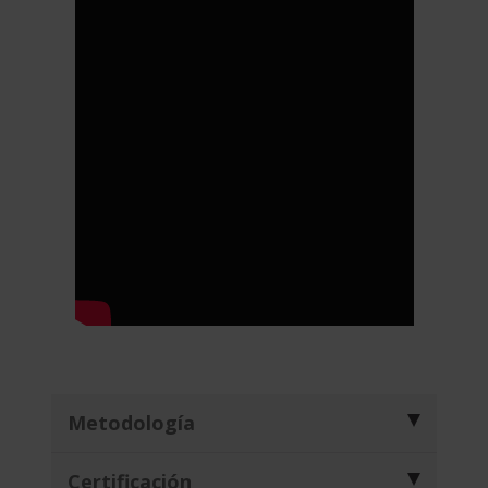
Metodología
Certificación