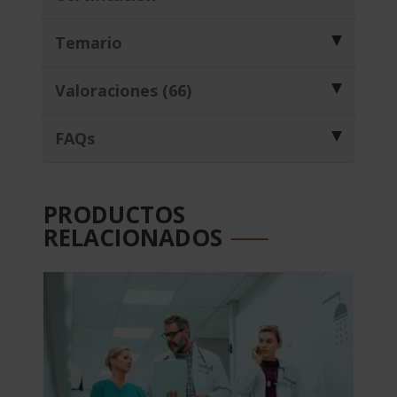
Temario
Valoraciones (66)
FAQs
PRODUCTOS
RELACIONADOS