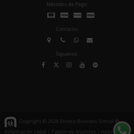
Métodos de Pago:
Contacto:
Síguenos:
Copyright © 2026 Esneca Business School ®
Información Legal
|
Tablón de Anuncios
|
Aviso