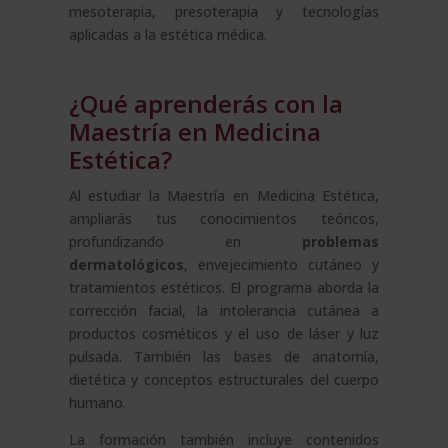
mesoterapia, presoterapia y tecnologías
aplicadas a la estética médica.
¿Qué aprenderás con la
Maestría en Medicina
Estética?
Al estudiar la Maestría en Medicina Estética,
ampliarás tus conocimientos teóricos,
profundizando en
problemas
dermatológicos
, envejecimiento cutáneo y
tratamientos estéticos. El programa aborda la
corrección facial, la intolerancia cutánea a
productos cosméticos y el uso de láser y luz
pulsada. También las bases de anatomía,
dietética y conceptos estructurales del cuerpo
humano.
La formación también incluye contenidos