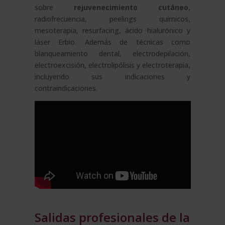
sobre
rejuvenecimiento cutáneo
,
radiofrecuencia, peelings químicos,
mesoterapia, resurfacing, ácido hialurónico y
láser Erbio. Además de técnicas como
blanqueamiento dental, electrodepilación,
electroexcisión, electrolipólisis y electroterapia,
incluyendo sus indicaciones y
contraindicaciones.
Salidas profesionales de la