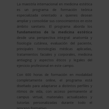
La maestría internacional en medicina estética
es un programa de formación teórica
especializada orientado a quienes desean
ampliar y consolidar sus conocimientos en este
ámbito sanitario. El programa aborda los
fundamentos de la medicina estética
desde una perspectiva integral: anatomía y
fisiología cutánea, evaluación del paciente,
principales tecnologías médicas aplicadas,
tratamientos faciales y corporales, medicina
antiaging y aspectos éticos y legales del
ejercicio profesional en este campo.
Con 600 horas de formación en modalidad
completamente online, el programa está
diseñado para adaptarse a distintos perfiles y
ritmos de vida, con acceso permanente al
campus virtual, materiales actualizados y
tutorías personalizadas durante todo el
proceso formativo.