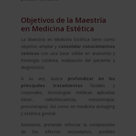
Objetivos de la Maestría
en Medicina Estética
La Maestría en Medicina Estética tiene como
objetivo ampliar y
consolidar conocimientos
teóricos
con una base sólida en anatomía y
fisiología cutánea, evaluación del paciente y
diagnóstico.
A su vez, busca
profundizar en los
principales tratamientos
faciales y
corporales, tecnologías médicas aplicadas
(láser, radiofrecuencia, mesoterapia,
presoterapia). Así como en medicina antiaging
y estética genital.
Asimismo, pretende reforzar la comprensión
de los efectos secundarios, posibles