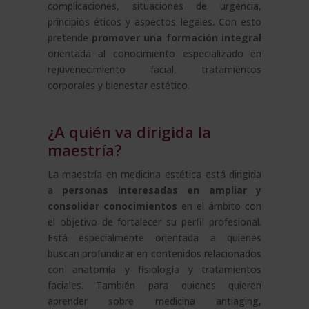
complicaciones, situaciones de urgencia,
principios éticos y aspectos legales. Con esto
pretende
promover una formación integral
orientada al conocimiento especializado en
rejuvenecimiento facial, tratamientos
corporales y bienestar estético.
¿A quién va dirigida la
maestría?
La maestría en medicina estética está dirigida
a
personas interesadas en ampliar y
consolidar conocimientos
en el ámbito con
el objetivo de fortalecer su perfil profesional.
Está especialmente orientada a quienes
buscan profundizar en contenidos relacionados
con anatomía y fisiología y tratamientos
faciales. También para quienes quieren
aprender sobre medicina antiaging,