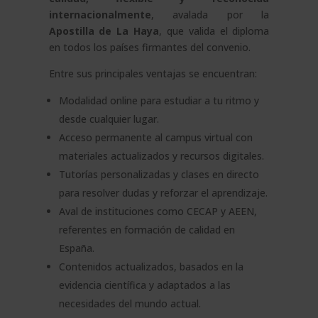
internacionalmente
, avalada por la
Apostilla de La Haya
, que valida el diploma
en todos los países firmantes del convenio.
Entre sus principales ventajas se encuentran:
Modalidad online para estudiar a tu ritmo y
desde cualquier lugar.
Acceso permanente al campus virtual con
materiales actualizados y recursos digitales.
Tutorías personalizadas y clases en directo
para resolver dudas y reforzar el aprendizaje.
Aval de instituciones como CECAP y AEEN,
referentes en formación de calidad en
España.
Contenidos actualizados, basados en la
evidencia científica y adaptados a las
necesidades del mundo actual.