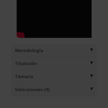
Metodología
Titulación
Temario
Valoraciones (9)