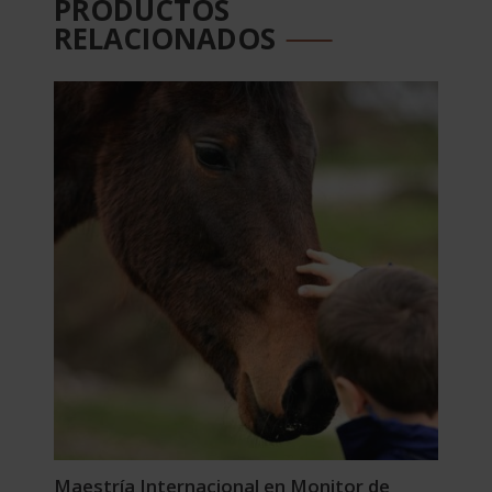
PRODUCTOS
RELACIONADOS
Maestría Internacional en Monitor de