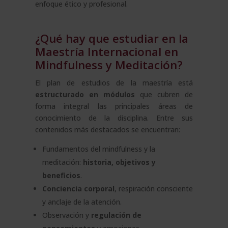
enfoque ético y profesional.
¿Qué hay que estudiar en la
Maestría Internacional en
Mindfulness y Meditación?
El plan de estudios de la maestría está
estructurado en módulos
que cubren de
forma integral las principales áreas de
conocimiento de la disciplina. Entre sus
contenidos más destacados se encuentran:
Fundamentos del mindfulness y la
meditación:
historia, objetivos y
beneficios
.
Conciencia corporal
, respiración consciente
y anclaje de la atención.
Observación y
regulación de