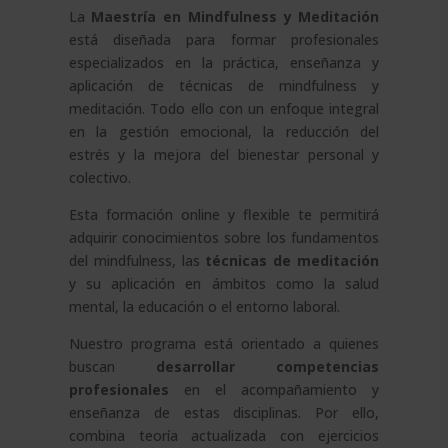
La
Maestría en Mindfulness y Meditación
está diseñada para formar profesionales
especializados en la práctica, enseñanza y
aplicación de técnicas de mindfulness y
meditación. Todo ello con un enfoque integral
en la gestión emocional, la reducción del
estrés y la mejora del bienestar personal y
colectivo.
Esta formación online y flexible te permitirá
adquirir conocimientos sobre los fundamentos
del mindfulness, las
técnicas de meditación
y su aplicación en ámbitos como la salud
mental, la educación o el entorno laboral.
Nuestro programa está orientado a quienes
buscan
desarrollar competencias
profesionales
en el acompañamiento y
enseñanza de estas disciplinas. Por ello,
combina teoría actualizada con ejercicios