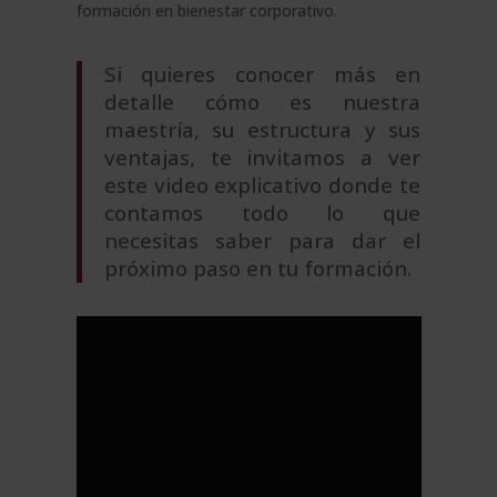
formación en bienestar corporativo.
Si quieres conocer más en
detalle cómo es nuestra
maestría, su estructura y sus
ventajas, te invitamos a ver
este video explicativo donde te
contamos todo lo que
necesitas saber para dar el
próximo paso en tu formación.