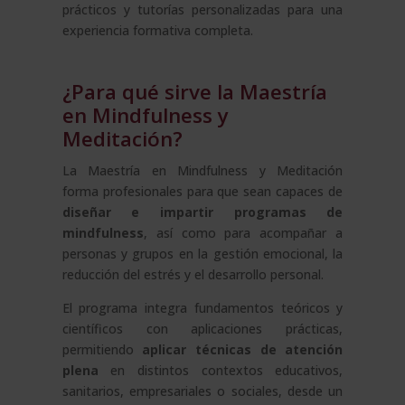
prácticos y tutorías personalizadas para una
experiencia formativa completa.
¿Para qué sirve la Maestría
en Mindfulness y
Meditación?
La Maestría en Mindfulness y Meditación
forma profesionales para que sean capaces de
diseñar e impartir programas de
mindfulness
, así como para acompañar a
personas y grupos en la gestión emocional, la
reducción del estrés y el desarrollo personal.
El programa integra fundamentos teóricos y
científicos con aplicaciones prácticas,
permitiendo
aplicar técnicas de atención
plena
en distintos contextos educativos,
sanitarios, empresariales o sociales, desde un