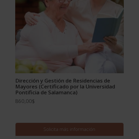
Dirección y Gestión de Residencias de
Mayores (Certificado por la Universidad
Pontificia de Salamanca)
860,00
$
Solicita más información