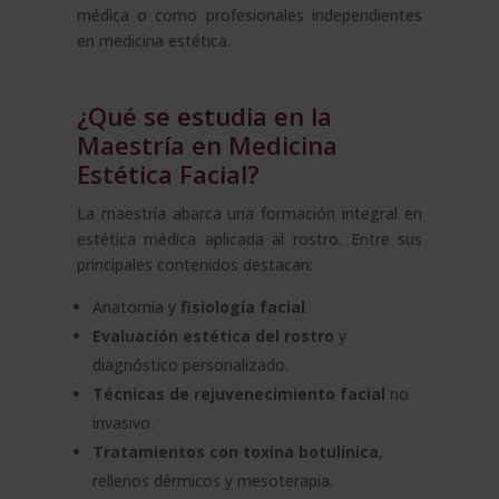
médica o como profesionales independientes
en medicina estética.
¿Qué se estudia en la
Maestría en Medicina
Estética Facial?
La maestría abarca una formación integral en
estética médica aplicada al rostro. Entre sus
principales contenidos destacan:
Anatomía y
fisiología facial
.
Evaluación estética del rostro
y
diagnóstico personalizado.
Técnicas de rejuvenecimiento facial
no
invasivo.
Tratamientos con toxina botulínica
,
rellenos dérmicos y mesoterapia.