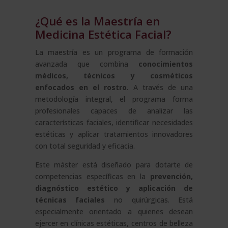
¿Qué es la Maestría en
Medicina Estética Facial?
La maestría es un programa de formación
avanzada que combina
conocimientos
médicos, técnicos y cosméticos
enfocados en el rostro
. A través de una
metodología integral, el programa forma
profesionales capaces de analizar las
características faciales, identificar necesidades
estéticas y aplicar tratamientos innovadores
con total seguridad y eficacia.
Este máster está diseñado para dotarte de
competencias específicas en la
prevención,
diagnóstico estético y aplicación de
técnicas faciales
no quirúrgicas. Está
especialmente orientado a quienes desean
ejercer en clínicas estéticas, centros de belleza