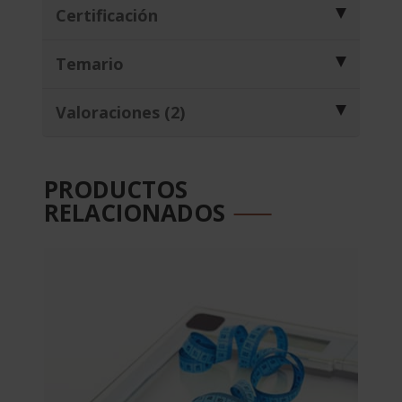
Certificación
Temario
Valoraciones (2)
PRODUCTOS
RELACIONADOS