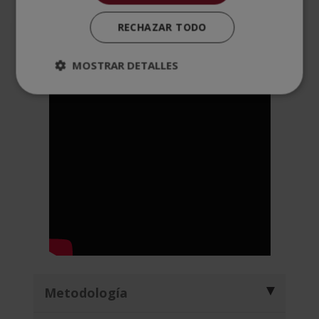
RECHAZAR TODO
MOSTRAR DETALLES
Metodología