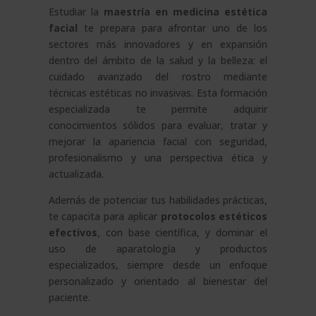
Estudiar la
maestría en medicina estética
facial
te prepara para afrontar uno de los
sectores más innovadores y en expansión
dentro del ámbito de la salud y la belleza: el
cuidado avanzado del rostro mediante
técnicas estéticas no invasivas. Esta formación
especializada te permite adquirir
conocimientos sólidos para evaluar, tratar y
mejorar la apariencia facial con seguridad,
profesionalismo y una perspectiva ética y
actualizada.
Además de potenciar tus habilidades prácticas,
te capacita para aplicar
protocolos estéticos
efectivos
, con base científica, y dominar el
uso de aparatología y productos
especializados, siempre desde un enfoque
personalizado y orientado al bienestar del
paciente.