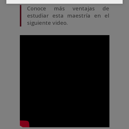
Conoce más ventajas de
estudiar esta maestría en el
siguiente video.