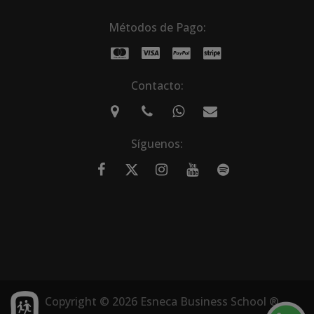
Métodos de Pago:
Contacto:
Síguenos:
Copyright © 2026 Esneca Business School ®