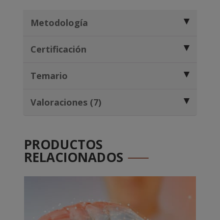
Metodología
Certificación
Temario
Valoraciones (7)
PRODUCTOS
RELACIONADOS