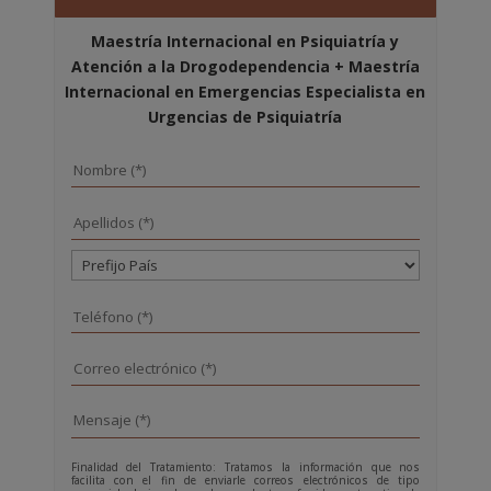
Maestría Internacional en Psiquiatría y
Atención a la Drogodependencia + Maestría
Internacional en Emergencias Especialista en
Urgencias de Psiquiatría
Finalidad del Tratamiento: Tratamos la información que nos
facilita con el fin de enviarle correos electrónicos de tipo