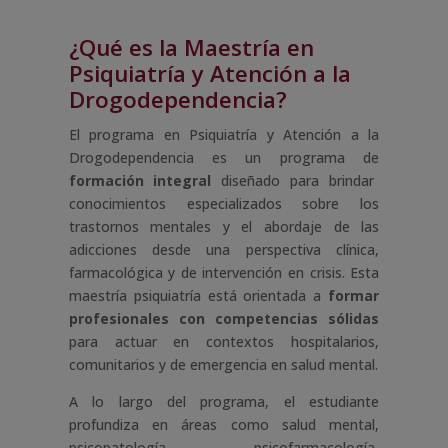
¿Qué es la Maestría en
Psiquiatría y Atención a la
Drogodependencia?
El programa en Psiquiatría y Atención a la
Drogodependencia es un programa de
formación integral
diseñado para brindar
conocimientos especializados sobre los
trastornos mentales y el abordaje de las
adicciones desde una perspectiva clínica,
farmacológica y de intervención en crisis. Esta
maestría psiquiatría está orientada a
formar
profesionales con competencias sólidas
para actuar en contextos hospitalarios,
comunitarios y de emergencia en salud mental.
A lo largo del programa, el estudiante
profundiza en áreas como salud mental,
psicopatología, psicofarmacología,