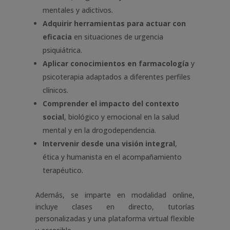
mentales y adictivos.
Adquirir herramientas para actuar con
eficacia
en situaciones de urgencia
psiquiátrica.
Aplicar conocimientos en farmacología
y
psicoterapia adaptados a diferentes perfiles
clínicos.
Comprender el impacto del contexto
social
, biológico y emocional en la salud
mental y en la drogodependencia.
Intervenir desde una visión integral
,
ética y humanista en el acompañamiento
terapéutico.
Además, se imparte en modalidad online,
incluye clases en directo, tutorías
personalizadas y una plataforma virtual flexible