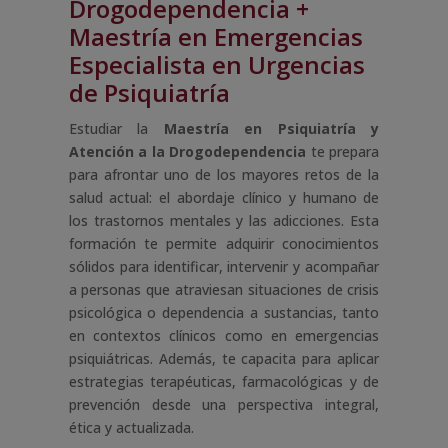
Drogodependencia +
Maestría en Emergencias
Especialista en Urgencias
de Psiquiatría
Estudiar la
Maestría en Psiquiatría y
Atención a la Drogodependencia
te prepara
para afrontar uno de los mayores retos de la
salud actual: el abordaje clínico y humano de
los trastornos mentales y las adicciones. Esta
formación te permite adquirir conocimientos
sólidos para identificar, intervenir y acompañar
a personas que atraviesan situaciones de crisis
psicológica o dependencia a sustancias, tanto
en contextos clínicos como en emergencias
psiquiátricas. Además, te capacita para aplicar
estrategias terapéuticas, farmacológicas y de
prevención desde una perspectiva integral,
ética y actualizada.