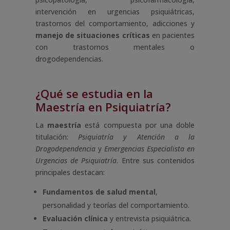
intervención en urgencias psiquiátricas,
trastornos del comportamiento, adicciones y
manejo de situaciones críticas
en pacientes
con trastornos mentales o
drogodependencias.
¿Qué se estudia en la
Maestría en Psiquiatría?
La
maestría
está compuesta por una doble
titulación:
Psiquiatría y Atención a la
Drogodependencia
y
Emergencias Especialista en
Urgencias de Psiquiatría
. Entre sus contenidos
principales destacan:
Fundamentos de salud mental
,
personalidad y teorías del comportamiento.
Evaluación clínica
y entrevista psiquiátrica.