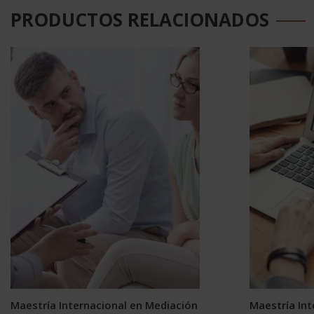
PRODUCTOS RELACIONADOS
Maestría Internacional en Mediación
Maestría In