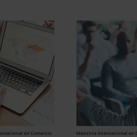
ternacional en Comercio
Maestría Internacional en