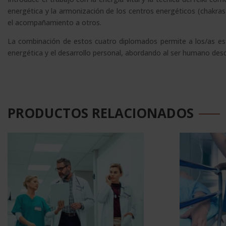
energética y la armonización de los centros energéticos (chakra
el acompañamiento a otros.
La combinación de estos cuatro diplomados permite a los/as est
energética y el desarrollo personal, abordando al ser humano des
PRODUCTOS RELACIONADOS