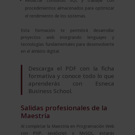
Redactar consultas SQL y trabajar con
procedimientos almacenados para optimizar
el rendimiento de los sistemas.
Esta formación te permitirá desarrollar
proyectos web integrando lenguajes y
tecnologías fundamentales para desenvolverte
en el ámbito digital.
Descarga el PDF
con la ficha
formativa y conoce todo lo que
aprenderás con Esneca
Business School.
Salidas profesionales de la
Maestría
Al completar la Maestría en Programación Web
con PHP, JavaScript y MySQL, estarás