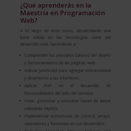
¿Qué aprenderás en la
Maestría en Programación
Web?
A lo largo de este curso, desarrollarás una
base sólida en las tecnologías clave del
desarrollo web. Aprenderás a:
Comprender los principios básicos del diseño
y funcionamiento de las páginas web.
Utilizar JavaScript para agregar interactividad
y dinamismo a las interfaces.
Aplicar PHP en el desarrollo de
funcionalidades del lado del servidor.
Crear, gestionar y consultar bases de datos
utilizando MySQL.
Implementar estructuras de control, arrays,
operadores y funciones en tus desarrollos.