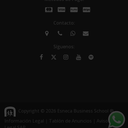
Contacto:
Síguenos:
Copyright © 2026 Esneca Business School ®
Información Legal
|
Tablón de Anuncios
|
Aviso
Legal SAP