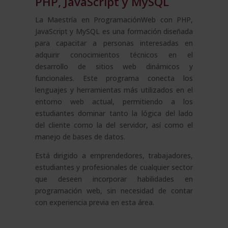
PHP, JavaScript y MySQL
La Maestría en ProgramaciónWeb con PHP,
JavaScript y MySQL es una formación diseñada
para capacitar a personas interesadas en
adquirir conocimientos técnicos en el
desarrollo de sitios web dinámicos y
funcionales. Este programa conecta los
lenguajes y herramientas más utilizados en el
entorno web actual, permitiendo a los
estudiantes dominar tanto la lógica del lado
del cliente como la del servidor, así como el
manejo de bases de datos.
Está dirigido a emprendedores, trabajadores,
estudiantes y profesionales de cualquier sector
que deseen incorporar habilidades en
programación web, sin necesidad de contar
con experiencia previa en esta área.